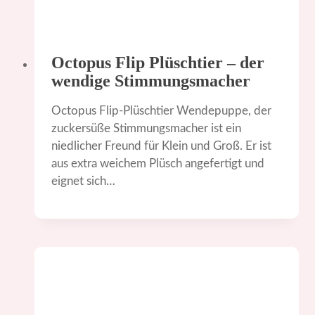
Octopus Flip Plüschtier – der
wendige Stimmungsmacher
Octopus Flip-Plüschtier Wendepuppe, der
zuckersüße Stimmungsmacher ist ein
niedlicher Freund für Klein und Groß. Er ist
aus extra weichem Plüsch angefertigt und
eignet sich…