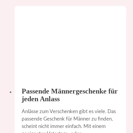
Passende Männergeschenke für
jeden Anlass
Anlässe zum Verschenken gibt es viele. Das
passende Geschenk für Männer zu finden,
scheint nicht immer einfach. Mit einem