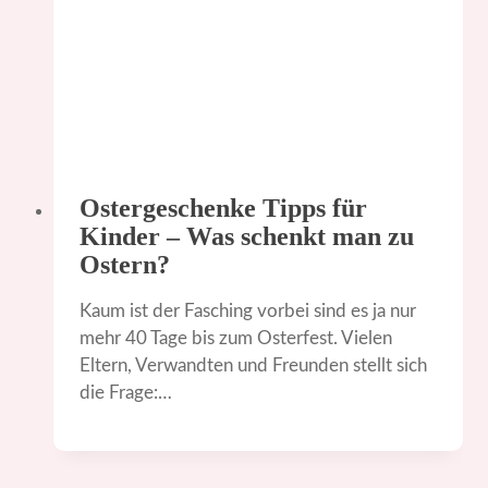
Ostergeschenke Tipps für
Kinder – Was schenkt man zu
Ostern?
Kaum ist der Fasching vorbei sind es ja nur
mehr 40 Tage bis zum Osterfest. Vielen
Eltern, Verwandten und Freunden stellt sich
die Frage:…