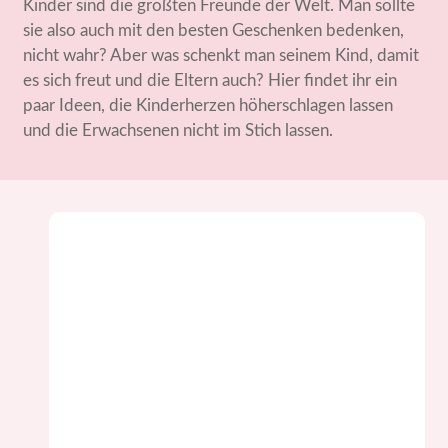
Kinder sind die größten Freunde der Welt. Man sollte
sie also auch mit den besten Geschenken bedenken,
nicht wahr? Aber was schenkt man seinem Kind, damit
es sich freut und die Eltern auch? Hier findet ihr ein
paar Ideen, die Kinderherzen höherschlagen lassen
und die Erwachsenen nicht im Stich lassen.