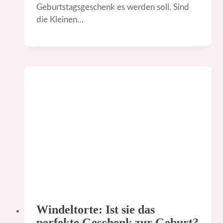
Geburtstagsgeschenk es werden soll. Sind
die Kleinen…
Windeltorte: Ist sie das
perfekte Geschenk zur Geburt?