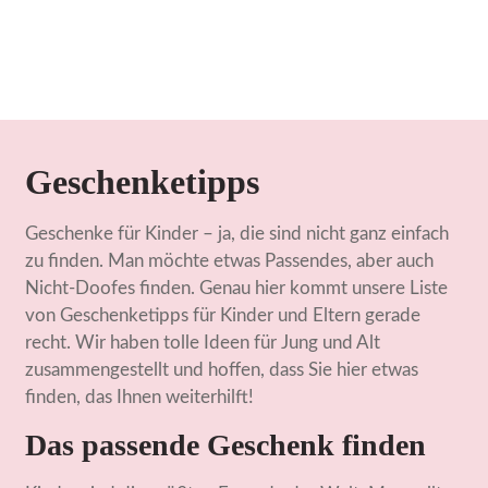
Geschenketipps
Geschenke für Kinder – ja, die sind nicht ganz einfach
zu finden. Man möchte etwas Passendes, aber auch
Nicht-Doofes finden. Genau hier kommt unsere Liste
von Geschenketipps für Kinder und Eltern gerade
recht. Wir haben tolle Ideen für Jung und Alt
zusammengestellt und hoffen, dass Sie hier etwas
finden, das Ihnen weiterhilft!
Das passende Geschenk finden