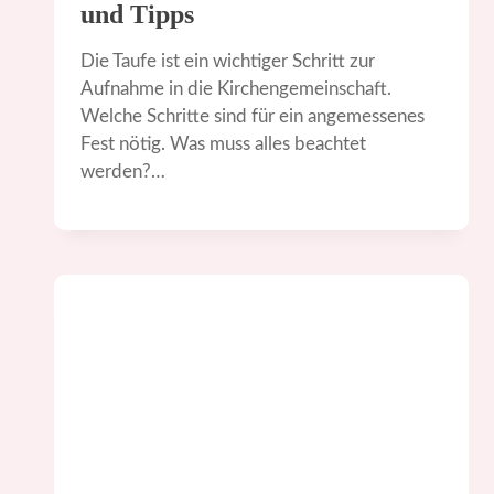
und Tipps
Die Taufe ist ein wichtiger Schritt zur
Aufnahme in die Kirchengemeinschaft.
Welche Schritte sind für ein angemessenes
Fest nötig. Was muss alles beachtet
werden?…