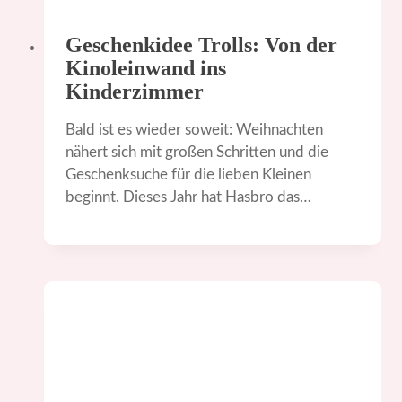
Geschenkidee Trolls: Von der
Kinoleinwand ins
Kinderzimmer
Bald ist es wieder soweit: Weihnachten
nähert sich mit großen Schritten und die
Geschenksuche für die lieben Kleinen
beginnt. Dieses Jahr hat Hasbro das…