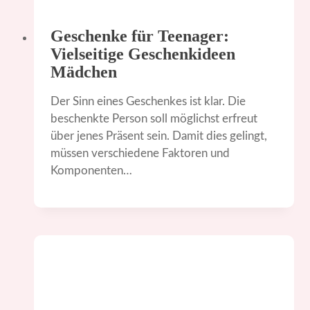
Geschenke für Teenager:
Vielseitige Geschenkideen
Mädchen
Der Sinn eines Geschenkes ist klar. Die
beschenkte Person soll möglichst erfreut
über jenes Präsent sein. Damit dies gelingt,
müssen verschiedene Faktoren und
Komponenten…