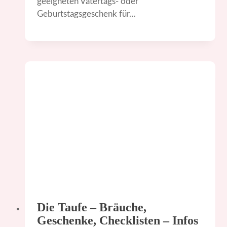
geeigneten Vatertags- oder
Geburtstagsgeschenk für…
Die Taufe – Bräuche,
Geschenke, Checklisten – Infos