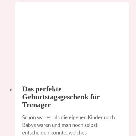
Das perfekte
Geburtstagsgeschenk für
Teenager
Schön war es, als die eigenen Kinder noch
Babys waren und man noch selbst
entscheiden konnte, welches