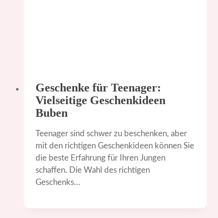
Geschenke für Teenager:
Vielseitige Geschenkideen
Buben
Teenager sind schwer zu beschenken, aber
mit den richtigen Geschenkideen können Sie
die beste Erfahrung für Ihren Jungen
schaffen. Die Wahl des richtigen
Geschenks…