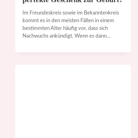
Im Freundeskreis sowie im Bekanntenkreis
kommt es in den meisten Fällen in einem
bestimmten Alter häufig vor, dass sich
Nachwuchs ankündigt. Wenn es dann…