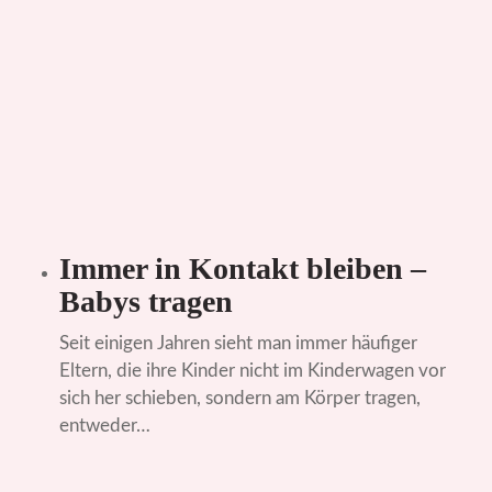
Immer in Kontakt bleiben –
Babys tragen
Seit einigen Jahren sieht man immer häufiger
Eltern, die ihre Kinder nicht im Kinderwagen vor
sich her schieben, sondern am Körper tragen,
entweder…