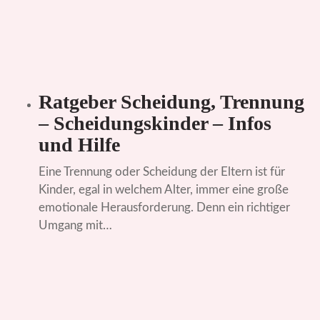
Ratgeber Scheidung, Trennung
– Scheidungskinder – Infos
und Hilfe
Eine Trennung oder Scheidung der Eltern ist für
Kinder, egal in welchem Alter, immer eine große
emotionale Herausforderung. Denn ein richtiger
Umgang mit…