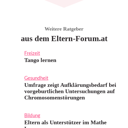
Weitere Ratgeber
aus dem Eltern-Forum.at
Freizeit
Tango lernen
Gesundheit
Umfrage zeigt Aufklärungsbedarf bei
vorgeburtlichen Untersuchungen auf
Chromosomenstörungen
Bildung
Eltern als Unterstützer im Mathe