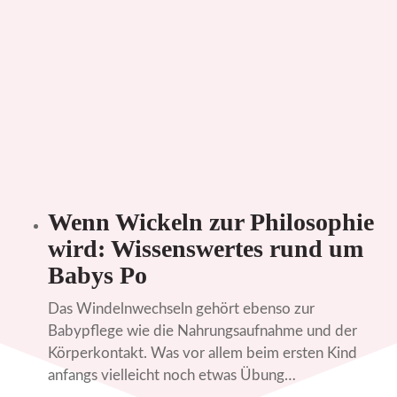
Wenn Wickeln zur Philosophie
wird: Wissenswertes rund um
Babys Po
Das Windelnwechseln gehört ebenso zur
Babypflege wie die Nahrungsaufnahme und der
Körperkontakt. Was vor allem beim ersten Kind
anfangs vielleicht noch etwas Übung…