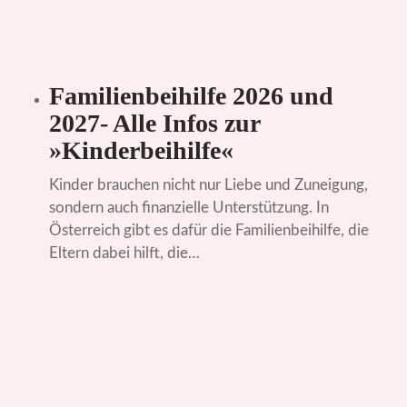
Familienbeihilfe 2026 und
2027- Alle Infos zur
»Kinderbeihilfe«
Kinder brauchen nicht nur Liebe und Zuneigung,
sondern auch finanzielle Unterstützung. In
Österreich gibt es dafür die Familienbeihilfe, die
Eltern dabei hilft, die…