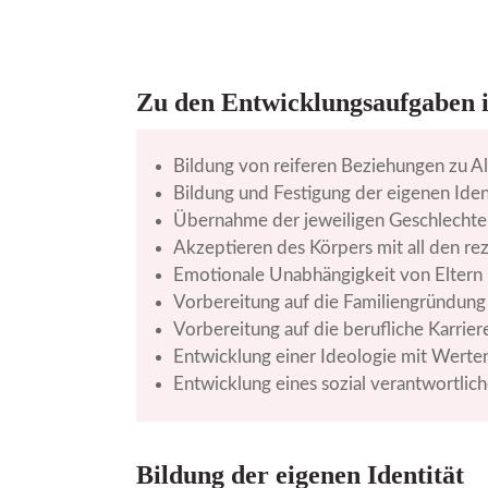
Zu den Entwicklungsaufgaben 
Bildung von reiferen Beziehungen zu A
Bildung und Festigung der eigenen Iden
Übernahme der jeweiligen Geschlechter
Akzeptieren des Körpers mit all den r
Emotionale Unabhängigkeit von Eltern
Vorbereitung auf die Familiengründung
Vorbereitung auf die berufliche Karrier
Entwicklung einer Ideologie mit Wert
Entwicklung eines sozial verantwortlic
Bildung der eigenen Identität