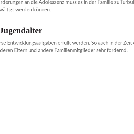
forderungen an die Adoleszenz muss es in der Familie zu Tur
ewältigt werden können.
Jugendalter
se Entwicklungsaufgaben erfüllt werden. So auch in der Zeit
ch deren Eltern und andere Familienmitglieder sehr fordernd.