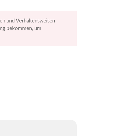
gen und Verhaltensweisen
tzung bekommen, um