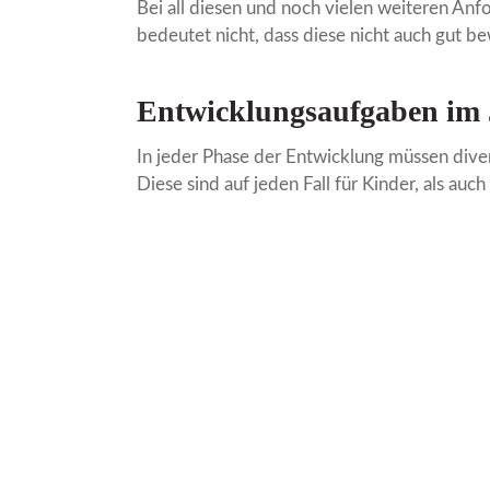
Bei all diesen und noch vielen weiteren An
bedeutet nicht, dass diese nicht auch gut b
Entwicklungsaufgaben im 
In jeder Phase der Entwicklung müssen diver
Diese sind auf jeden Fall für Kinder, als au