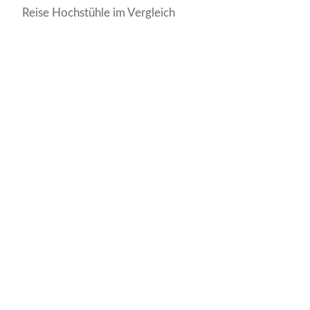
Reise Hochstühle im Vergleich