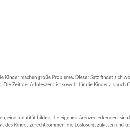
e Kinder machen große Probleme. Dieser Satz findet sich wo
Die Zeit der Adoleszenz ist sowohl für die Kinder als auch fü
en, eine Identität bilden, die eigenen Grenzen erkennen, sich
tät des Kindes zurechtkommen, die Loslösung zulassen und t