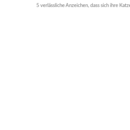
5 verlässliche Anzeichen, dass sich ihre Katz