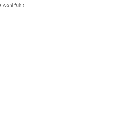
e wohl fühlt