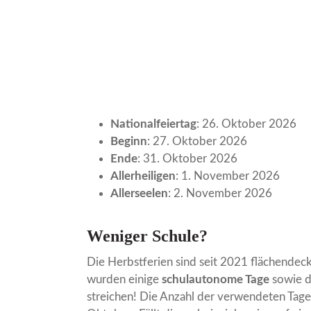
Nationalfeiertag
: 26. Oktober 2026
Beginn
: 27. Oktober 2026
Ende
: 31. Oktober 2026
Allerheiligen
: 1. November 2026
Allerseelen
: 2. November 2026
Weniger Schule?
Die Herbstferien sind seit 2021 flächendec
wurden einige
schulautonome Tage
sowie 
streichen! Die Anzahl der verwendeten Tage 