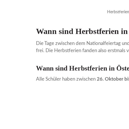
Herbstferien
Wann sind Herbstferien in
Die Tage zwischen dem Nationalfeiertag und 
frei. Die Herbstferien fanden also erstmals
Wann sind Herbstferien in Öst
Alle Schüler haben zwischen
26. Oktober b