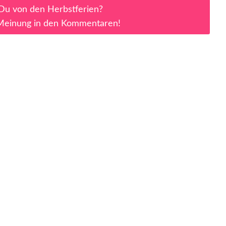
 Du von den Herbstferien?
Meinung in den Kommentaren!