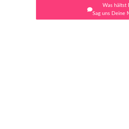
Was hältst
Sag uns Deine 