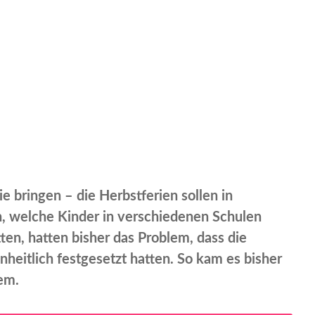
ie bringen – die Herbstferien sollen in
n, welche Kinder in verschiedenen Schulen
ten, hatten bisher das Problem, dass die
heitlich festgesetzt hatten. So kam es bisher
em.