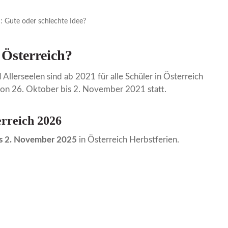
: Gute oder schlechte Idee?
 Österreich?
Allerseelen sind ab 2021 für alle Schüler in Österreich
 von 26. Oktober bis 2. November 2021 statt.
erreich 2026
is 2. November 2025
in Österreich Herbstferien.