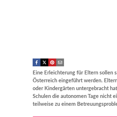
Eine Erleichterung für Eltern sollen s
Österreich eingeführt werden. Elter
oder Kindergärten untergebracht hat
Schulen die autonomen Tage nicht ein
teilweise zu einem Betreuungsprobl