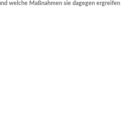
 und welche Maßnahmen sie dagegen ergreifen