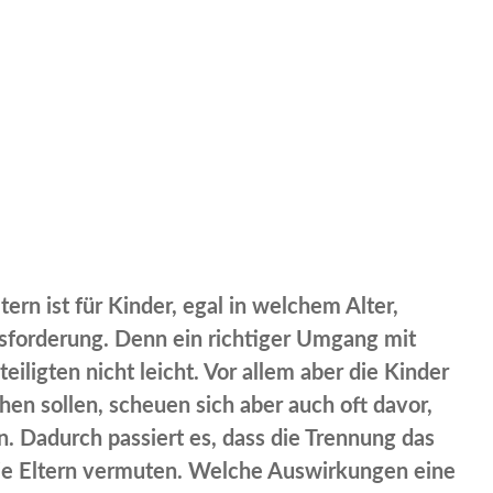
tern ist für Kinder, egal in welchem Alter,
forderung. Denn ein richtiger Umgang mit
eteiligten nicht leicht. Vor allem aber die Kinder
hen sollen, scheuen sich aber auch oft davor,
n. Dadurch passiert es, dass die Trennung das
die Eltern vermuten. Welche Auswirkungen eine