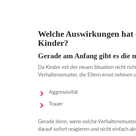
Welche Auswirkungen hat d
Kinder?
Gerade am Anfang gibt es die 
Da Kinder mit der neuen Situation nicht ric
Verhaltensmuster, die Eltern ernst nehmen s
Aggressivität
Trauer
Gerade denn, wenn solche Verhaltensmuster 
darauf sofort reagieren und nicht einfach a