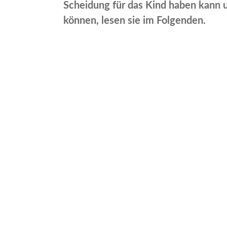
Scheidung für das Kind haben kann
können, lesen sie im Folgenden.