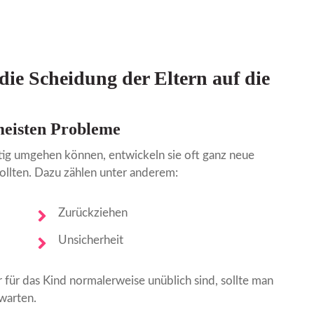
ie Scheidung der Eltern auf die
meisten Probleme
htig umgehen können, entwickeln sie oft ganz neue
ollten. Dazu zählen unter anderem:
Zurückziehen
Unsicherheit
für das Kind normalerweise unüblich sind, sollte man
bwarten.