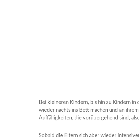
Bei kleineren Kindern, bis hin zu Kindern in
wieder nachts ins Bett machen und an ihrem
Auffälligkeiten, die vorübergehend sind, als
Sobald die Eltern sich aber wieder intensiv