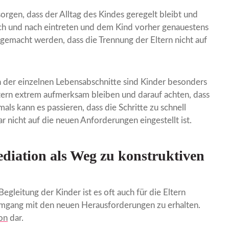
orgen, dass der Alltag des Kindes geregelt bleibt und
h und nach eintreten und dem Kind vorher genauestens
gemacht werden, dass die Trennung der Eltern nicht auf
 der einzelnen Lebensabschnitte sind Kinder besonders
tern extrem aufmerksam bleiben und darauf achten, dass
ls kann es passieren, dass die Schritte zu schnell
nicht auf die neuen Anforderungen eingestellt ist.
diation als Weg zu konstruktiven
leitung der Kinder ist es oft auch für die Eltern
 Umgang mit den neuen Herausforderungen zu erhalten.
on
dar.