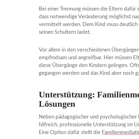
Bei einer Trennung müssen die Eltern dafür s
dass notwendige Veränderung möglichst nac
vermittelt werden. Dem Kind muss deutlich 
seinen Schultern lastet.
Vor allem in den verschiedenen Übergängen
empfindsam und angreifbar. Hier müssen El
diese Übergänge den Kindern gelingen. Oftma
gegangen werden und das Kind aber noch gar 
Unterstützung: Familienme
Lösungen
Neben pädagogischer und psychologischer Beg
hilfreich, professionelle Unterstützung im
Eine Option dafür stellt die
Familienmediati