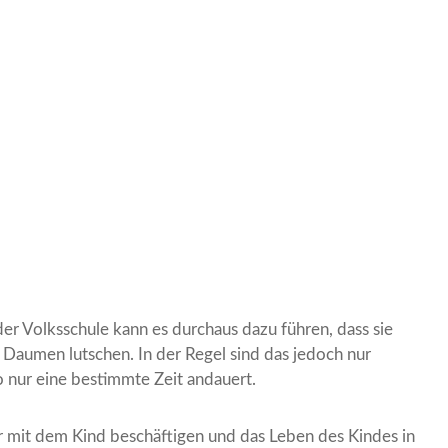
 der Volksschule kann es durchaus dazu führen, dass sie
 Daumen lutschen. In der Regel sind das jedoch nur
o nur eine bestimmte Zeit andauert.
er mit dem Kind beschäftigen und das Leben des Kindes in