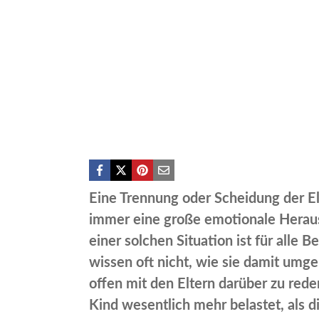
Eine
Trennung
oder
Scheidung
der El
immer eine große emotionale Heraus
einer solchen Situation ist für alle B
wissen oft nicht, wie sie damit umge
offen mit den Eltern darüber zu rede
Kind wesentlich mehr belastet, als 