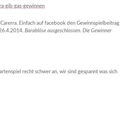
 Carerra. Einfach auf facebook den Gewinnspielbeitrag
 26.4.2014.
Barablöse ausgeschlossen. Die Gewinner
Kartenspiel recht schwer an, wir sind gespannt was sich