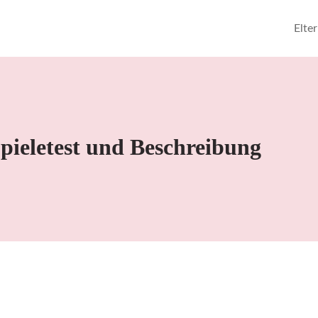
Elte
pieletest und Beschreibung