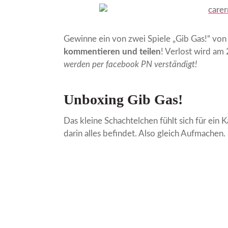
Gewinne ein von zwei Spiele „Gib Gas!“ von
kommentieren und teilen
! Verlost wird am
werden per facebook PN verständigt!
Unboxing Gib Gas!
Das kleine Schachtelchen fühlt sich für ein 
darin alles befindet. Also gleich Aufmachen.