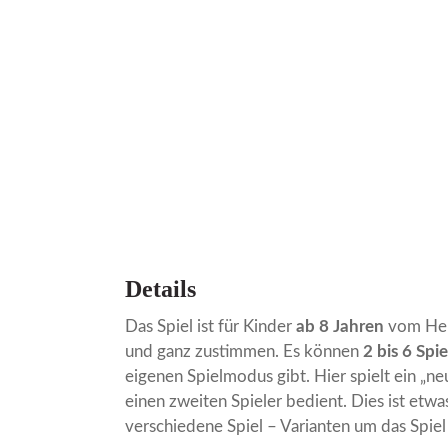
Details
Das Spiel ist für Kinder
ab 8 Jahren
vom Hers
und ganz zustimmen. Es können
2 bis 6 Spie
eigenen Spielmodus gibt. Hier spielt ein „neu
einen zweiten Spieler bedient. Dies ist etwa
verschiedene Spiel – Varianten um das Spiel