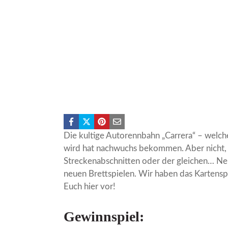
Die kultige Autorennbahn „Carrera“ – welch
wird hat nachwuchs bekommen. Aber nicht, w
Streckenabschnitten oder der gleichen… Nein
neuen Brettspielen. Wir haben das Kartenspi
Euch hier vor!
Gewinnspiel: