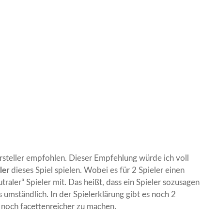
teller empfohlen. Dieser Empfehlung würde ich voll
ler
dieses Spiel spielen. Wobei es für 2 Spieler einen
traler“ Spieler mit. Das heißt, dass ein Spieler sozusagen
s umständlich. In der Spielerklärung gibt es noch 2
 noch facettenreicher zu machen.