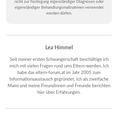
nicht zur Festlegung eigenständiger Diagnosen oder
eigenständiger Behandlungsmaßnahmen verwendet
werden dürfen.
Lea Himmel
Seit meiner ersten Schwangerschaft beschäftige ich
mich mit vielen Fragen rund ums Eltern-werden. Ich
habe das eltern-forum.at im Jahr 2005 zum
Informationsaustausch gegründet. Ich als zweifache
Mami und meine Freundinnen und Freunde berichten
hier über Erfahrungen.