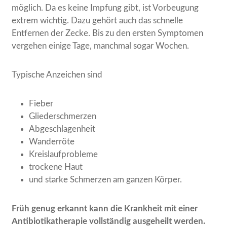
möglich. Da es keine Impfung gibt, ist Vorbeugung
extrem wichtig. Dazu gehört auch das schnelle
Entfernen der Zecke. Bis zu den ersten Symptomen
vergehen einige Tage, manchmal sogar Wochen.
Typische Anzeichen sind
Fieber
Gliederschmerzen
Abgeschlagenheit
Wanderröte
Kreislaufprobleme
trockene Haut
und starke Schmerzen am ganzen Körper.
Früh genug erkannt kann die Krankheit mit einer
Antibiotikatherapie vollständig ausgeheilt werden.