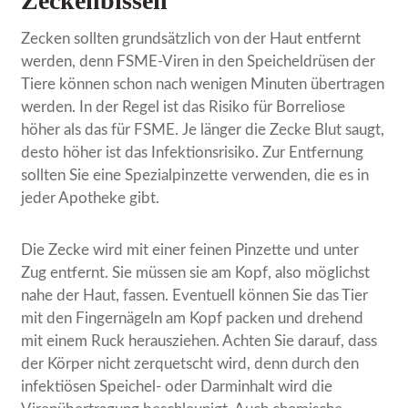
Zeckenbissen
Zecken sollten grundsätzlich von der Haut entfernt
werden, denn FSME-Viren in den Speicheldrüsen der
Tiere können schon nach wenigen Minuten übertragen
werden. In der Regel ist das Risiko für Borreliose
höher als das für FSME. Je länger die Zecke Blut saugt,
desto höher ist das Infektionsrisiko. Zur Entfernung
sollten Sie eine Spezialpinzette verwenden, die es in
jeder Apotheke gibt.
Die Zecke wird mit einer feinen Pinzette und unter
Zug entfernt. Sie müssen sie am Kopf, also möglichst
nahe der Haut, fassen. Eventuell können Sie das Tier
mit den Fingernägeln am Kopf packen und drehend
mit einem Ruck herausziehen. Achten Sie darauf, dass
der Körper nicht zerquetscht wird, denn durch den
infektiösen Speichel- oder Darminhalt wird die