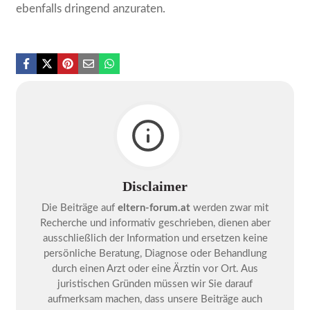
ebenfalls dringend anzuraten.
Disclaimer
Die Beiträge auf
eltern-forum.at
werden zwar mit
Recherche und informativ geschrieben, dienen aber
ausschließlich der Information und ersetzen keine
persönliche Beratung, Diagnose oder Behandlung
durch einen Arzt oder eine Ärztin vor Ort. Aus
juristischen Gründen müssen wir Sie darauf
aufmerksam machen, dass unsere Beiträge auch