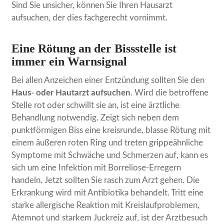
Sind Sie unsicher, können Sie Ihren Hausarzt
aufsuchen, der dies fachgerecht vornimmt.
Eine Rötung an der Bissstelle ist
immer ein Warnsignal
Bei allen Anzeichen einer Entzündung sollten Sie den
Haus- oder Hautarzt aufsuchen
. Wird die betroffene
Stelle rot oder schwillt sie an, ist eine ärztliche
Behandlung notwendig. Zeigt sich neben dem
punktförmigen Biss eine kreisrunde, blasse Rötung mit
einem äußeren roten Ring und treten grippeähnliche
Symptome mit Schwäche und Schmerzen auf, kann es
sich um eine Infektion mit Borreliose-Erregern
handeln. Jetzt sollten Sie rasch zum Arzt gehen. Die
Erkrankung wird mit Antibiotika behandelt. Tritt eine
starke allergische Reaktion mit Kreislaufproblemen,
Atemnot und starkem Juckreiz auf, ist der Arztbesuch