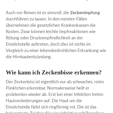
Auch vor Reisen ist es sinnvoll, die
Zeckenimpfung
durchführen zu lassen. In den meisten Fällen
übernehmen die gesetzlichen Krankenkassen die
Kosten. Zwar können leichte Impfreaktionen wie
Rötung oder Druckempfindlichkeit an der
Einstichstelle auftreten, doch dies ist nichts im
Vergleich zu einer lebensbedrohlichen Erkrankung wie
die Hirnhautentzündung.
Wie kann ich Zeckenbisse erkennen?
Der Zeckenbiss ist eigentlich nur als schwaches, rotes
Pünktchen erkennbar. Normalerweise heilt er
problemlos wieder ab. Erst bei einer Infektion treten
Hautveränderungen auf. Die Haut um die
Einstichstelle färbt sich ringförmig rot. Die ist das