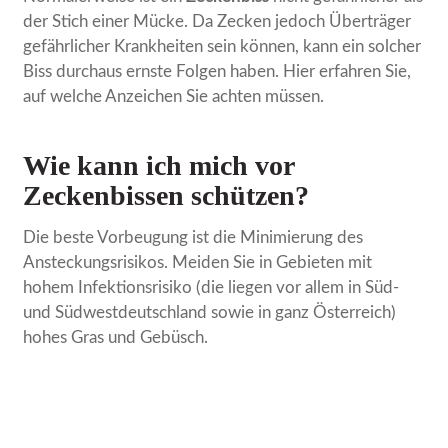
der Stich einer Mücke. Da Zecken jedoch Überträger
gefährlicher Krankheiten sein können, kann ein solcher
Biss durchaus ernste Folgen haben. Hier erfahren Sie,
auf welche Anzeichen Sie achten müssen.
Wie kann ich mich vor
Zeckenbissen schützen?
Die beste Vorbeugung ist die Minimierung des
Ansteckungsrisikos. Meiden Sie in Gebieten mit
hohem Infektionsrisiko (die liegen vor allem in Süd-
und Südwestdeutschland sowie in ganz Österreich)
hohes Gras und Gebüsch.