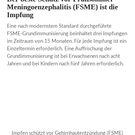
Meningoenzephalitis (FSME) ist die
Impfung
Eine nach modernstem Standard durchgeführte
FSME-Grundimmunisierung beinhaltet drei Impfungen
im Zeitraum von 15 Monaten. Für jede Impfung ist ein
Einzeltermin erforderlich. Eine Auffrischung der
Grundimmunisierung ist bei Erwachsenen nach acht
Jahren und bei Kindern nach fünf Jahren erforderlich.
Impfen schützt vor Gehirnhautentzündung (FSME)