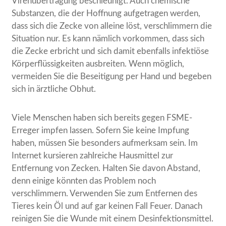
Virenübertragung beschleunigt. Auch chemische
Substanzen, die der Hoffnung aufgetragen werden,
dass sich die Zecke von alleine löst, verschlimmern die
Situation nur. Es kann nämlich vorkommen, dass sich
die Zecke erbricht und sich damit ebenfalls infektiöse
Körperflüssigkeiten ausbreiten. Wenn möglich,
vermeiden Sie die Beseitigung per Hand und begeben
sich in ärztliche Obhut.
Viele Menschen haben sich bereits gegen FSME-
Erreger impfen lassen. Sofern Sie keine Impfung
haben, müssen Sie besonders aufmerksam sein. Im
Internet kursieren zahlreiche Hausmittel zur
Entfernung von Zecken. Halten Sie davon Abstand,
denn einige könnten das Problem noch
verschlimmern. Verwenden Sie zum Entfernen des
Tieres kein Öl und auf gar keinen Fall Feuer. Danach
reinigen Sie die Wunde mit einem Desinfektionsmittel.