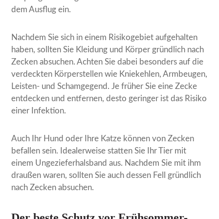
dem Ausflug ein.
Nachdem Sie sich in einem Risikogebiet aufgehalten
haben, sollten Sie Kleidung und Körper gründlich nach
Zecken absuchen. Achten Sie dabei besonders auf die
verdeckten Körperstellen wie Kniekehlen, Armbeugen,
Leisten- und Schamgegend. Je früher Sie eine Zecke
entdecken und entfernen, desto geringer ist das Risiko
einer Infektion.
Auch Ihr Hund oder Ihre Katze können von Zecken
befallen sein. Idealerweise statten Sie Ihr Tier mit
einem Ungezieferhalsband aus. Nachdem Sie mit ihm
draußen waren, sollten Sie auch dessen Fell gründlich
nach Zecken absuchen.
Der beste Schutz vor Frühsommer-