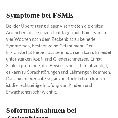
Symptome bei FSME
Bei der Übertragung dieser Viren treten die ersten
Anzeichen oft erst nach fünf Tagen auf. Kam es auch
vier Wochen nach dem Zeckenbiss zu keinerlei
Symptomen, besteht keine Gefahr mehr. Der
Erkrankte hat Fieber, das sehr hoch sein kann. Er leidet
unter starken Kopf- und Gliederschmerzen. Er hat
Schluckprobleme, das Bewusstsein ist beeinträchtigt,
es kann zu Sprachstörungen und Lähmungen kommen.
Da schwere Verläufe sogar zum Tode führen können,
ist die rechtzeitige Impfung von Kindern und
Erwachsenen sehr wichtig.
Sofortmaßnahmen bei