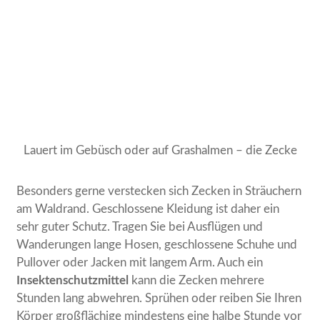
Lauert im Gebüsch oder auf Grashalmen – die Zecke
Besonders gerne verstecken sich Zecken in Sträuchern
am Waldrand. Geschlossene Kleidung ist daher ein
sehr guter Schutz. Tragen Sie bei Ausflügen und
Wanderungen lange Hosen, geschlossene Schuhe und
Pullover oder Jacken mit langem Arm. Auch ein
Insektenschutzmittel
kann die Zecken mehrere
Stunden lang abwehren. Sprühen oder reiben Sie Ihren
Körper großflächige mindestens eine halbe Stunde vor