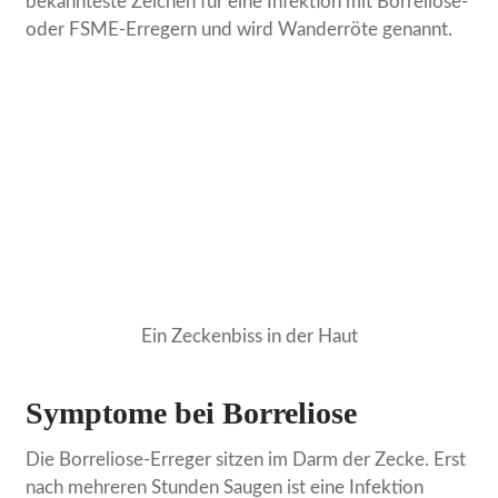
bekannteste Zeichen für eine Infektion mit Borreliose-
oder FSME-Erregern und wird Wanderröte genannt.
Ein Zeckenbiss in der Haut
Symptome bei Borreliose
Die Borreliose-Erreger sitzen im Darm der Zecke. Erst
nach mehreren Stunden Saugen ist eine Infektion