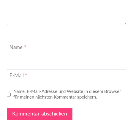
Name
*
E-Mail
*
Name, E-Mail-Adresse und Website in diesem Browser
für meinen nächsten Kommentar speichern.