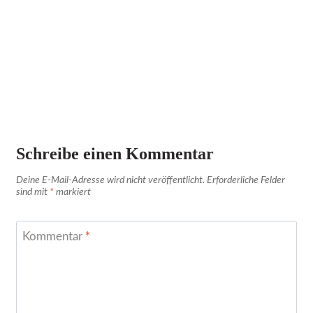
Schreibe einen Kommentar
Deine E-Mail-Adresse wird nicht veröffentlicht.
Erforderliche Felder
sind mit
*
markiert
Kommentar
*