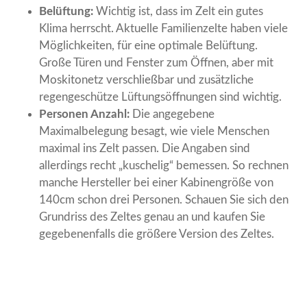
Belüftung:
Wichtig ist, dass im Zelt ein gutes
Klima herrscht. Aktuelle Familienzelte haben viele
Möglichkeiten, für eine optimale Belüftung.
Große Türen und Fenster zum Öffnen, aber mit
Moskitonetz verschließbar und zusätzliche
regengeschütze Lüftungsöffnungen sind wichtig.
Personen Anzahl:
Die angegebene
Maximalbelegung besagt, wie viele Menschen
maximal ins Zelt passen. Die Angaben sind
allerdings recht „kuschelig“ bemessen. So rechnen
manche Hersteller bei einer Kabinengröße von
140cm schon drei Personen. Schauen Sie sich den
Grundriss des Zeltes genau an und kaufen Sie
gegebenenfalls die größere Version des Zeltes.