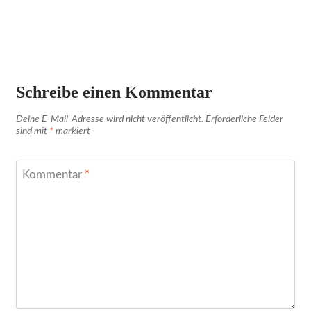
Schreibe einen Kommentar
Deine E-Mail-Adresse wird nicht veröffentlicht.
Erforderliche Felder
sind mit
*
markiert
Kommentar
*