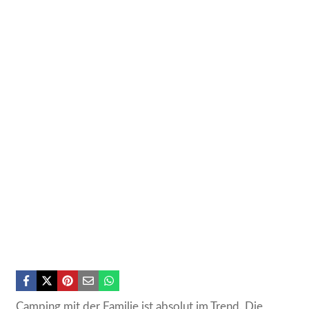
Camping mit der Familie ist absolut im Trend. Die