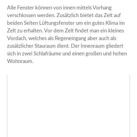
Alle Fenster können von innen mittels Vorhang
verschlossen werden. Zusätzlich bietet das Zelt auf
beiden Seiten Lüftungsfenster um ein gutes Klima im
Zelt zu erhalten. Vor dem Zelt findet man ein kleines
Vordach, welches als Regeneingang aber auch als
zusätzlicher Stauraum dient. Der Innenraum gliedert
sich in zwei Schlafräume und einen großen und hohen
Wohnraum.