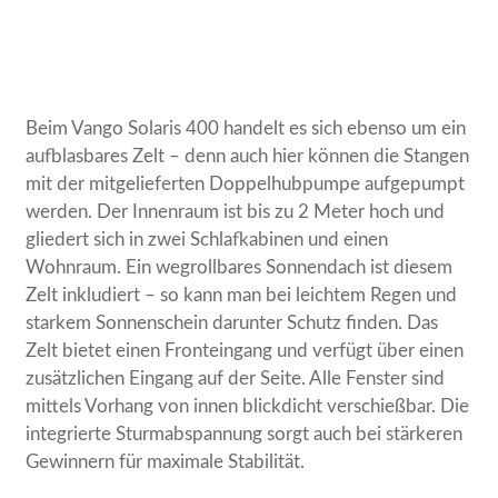
Beim Vango Solaris 400 handelt es sich ebenso um ein
aufblasbares Zelt – denn auch hier können die Stangen
mit der mitgelieferten Doppelhubpumpe aufgepumpt
werden. Der Innenraum ist bis zu 2 Meter hoch und
gliedert sich in zwei Schlafkabinen und einen
Wohnraum. Ein wegrollbares Sonnendach ist diesem
Zelt inkludiert – so kann man bei leichtem Regen und
starkem Sonnenschein darunter Schutz finden. Das
Zelt bietet einen Fronteingang und verfügt über einen
zusätzlichen Eingang auf der Seite. Alle Fenster sind
mittels Vorhang von innen blickdicht verschießbar. Die
integrierte Sturmabspannung sorgt auch bei stärkeren
Gewinnern für maximale Stabilität.