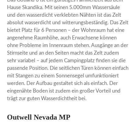
Hause Skandika. Mit seinen 5.000mm Wassersäule
und den wasserdicht verklebten Nähten ist das Zelt
absolut wasserdicht und witterungsbeständig. Das Zelt
bietet Platz für 6 Personen – der Wohnraum hat eine
angenehme Raumhöhe, auch Erwachsene können
ohne Probleme im Innenraum stehen. Ausgänge an der
Stirnseite und an den Seiten macht das Zelt zudem
sehr variabel – auf jedem Campingplatz finden sie die
passende Position. Die seitlichen Türen können einfach
mit Stangen zu einem Sonnensegel umfunktioniert
werden. Der Aufbau gestaltet sich als einfach. Der
eingenähte Boden ist zudem ein großer Vorteil und
trägt zur guten Wasserdichtheit bei.
Outwell Nevada MP