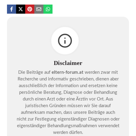
Disclaimer
Die Beiträge auf
eltern-forum.at
werden zwar mit
Recherche und informativ geschrieben, dienen aber
ausschließlich der Information und ersetzen keine
persönliche Beratung, Diagnose oder Behandlung
durch einen Arzt oder eine Ärztin vor Ort. Aus
juristischen Gründen müssen wir Sie darauf
aufmerksam machen, dass unsere Beiträge auch
nicht zur Festlegung eigenständiger Diagnosen oder
eigenständiger Behandlungsmaßnahmen verwendet
werden dürfen.