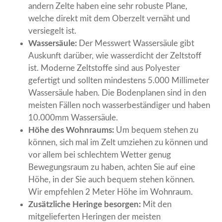
andern Zelte haben eine sehr robuste Plane,
welche direkt mit dem Oberzelt vernäht und
versiegelt ist.
Wassersäule:
Der Messwert Wassersäule gibt
Auskunft darüber, wie wasserdicht der Zeltstoff
ist. Moderne Zeltstoffe sind aus Polyester
gefertigt und sollten mindestens 5.000 Millimeter
Wassersäule haben. Die Bodenplanen sind in den
meisten Fällen noch wasserbeständiger und haben
10.000mm Wassersäule.
Höhe des Wohnraums:
Um bequem stehen zu
können, sich mal im Zelt umziehen zu können und
vor allem bei schlechtem Wetter genug
Bewegungsraum zu haben, achten Sie auf eine
Höhe, in der Sie auch bequem stehen können.
Wir empfehlen 2 Meter Höhe im Wohnraum.
Zusätzliche Heringe besorgen:
Mit den
mitgelieferten Heringen der meisten