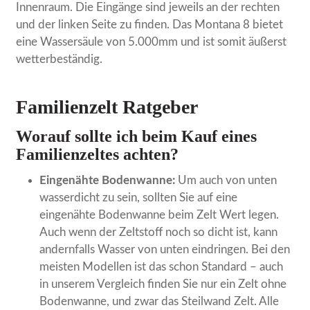
Innenraum. Die Eingänge sind jeweils an der rechten
und der linken Seite zu finden. Das Montana 8 bietet
eine Wassersäule von 5.000mm und ist somit äußerst
wetterbeständig.
Familienzelt Ratgeber
Worauf sollte ich beim Kauf eines
Familienzeltes achten?
Eingenähte Bodenwanne:
Um auch von unten
wasserdicht zu sein, sollten Sie auf eine
eingenähte Bodenwanne beim Zelt Wert legen.
Auch wenn der Zeltstoff noch so dicht ist, kann
andernfalls Wasser von unten eindringen. Bei den
meisten Modellen ist das schon Standard – auch
in unserem Vergleich finden Sie nur ein Zelt ohne
Bodenwanne, und zwar das Steilwand Zelt. Alle