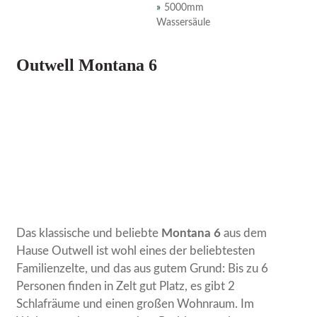
5000mm
Wassersäule
Outwell Montana 6
Das klassische und beliebte
Montana 6
aus dem
Hause Outwell ist wohl eines der beliebtesten
Familienzelte, und das aus gutem Grund: Bis zu 6
Personen finden in Zelt gut Platz, es gibt 2
Schlafräume und einen großen Wohnraum. Im