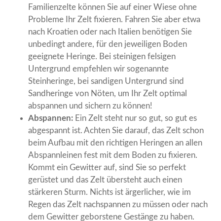
Familienzelte können Sie auf einer Wiese ohne
Probleme Ihr Zelt fixieren. Fahren Sie aber etwa
nach Kroatien oder nach Italien benötigen Sie
unbedingt andere, für den jeweiligen Boden
geeignete Heringe. Bei steinigen felsigen
Untergrund empfehlen wir sogenannte
Steinheringe, bei sandigen Untergrund sind
Sandheringe von Nöten, um Ihr Zelt optimal
abspannen und sichern zu können!
Abspannen:
Ein Zelt steht nur so gut, so gut es
abgespannt ist. Achten Sie darauf, das Zelt schon
beim Aufbau mit den richtigen Heringen an allen
Abspannleinen fest mit dem Boden zu fixieren.
Kommt ein Gewitter auf, sind Sie so perfekt
gerüstet und das Zelt übersteht auch einen
stärkeren Sturm. Nichts ist ärgerlicher, wie im
Regen das Zelt nachspannen zu müssen oder nach
dem Gewitter geborstene Gestänge zu haben.