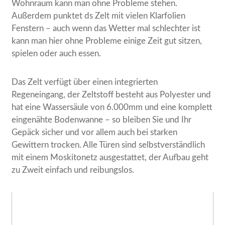
Wohnraum kann man ohne Probleme stehen.
Außerdem punktet ds Zelt mit vielen Klarfolien
Fenstern – auch wenn das Wetter mal schlechter ist
kann man hier ohne Probleme einige Zeit gut sitzen,
spielen oder auch essen.
Das Zelt verfügt über einen integrierten
Regeneingang, der Zeltstoff besteht aus Polyester und
hat eine Wassersäule von 6.000mm und eine komplett
eingenähte Bodenwanne – so bleiben Sie und Ihr
Gepäck sicher und vor allem auch bei starken
Gewittern trocken. Alle Türen sind selbstverständlich
mit einem Moskitonetz ausgestattet, der Aufbau geht
zu Zweit einfach und reibungslos.