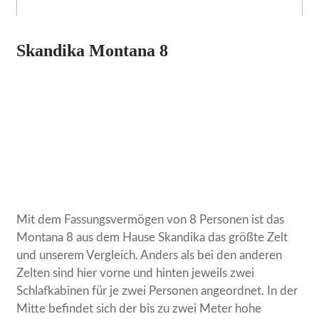
Skandika Montana 8
Mit dem Fassungsvermögen von 8 Personen ist das
Montana 8 aus dem Hause Skandika das größte Zelt
und unserem Vergleich. Anders als bei den anderen
Zelten sind hier vorne und hinten jeweils zwei
Schlafkabinen für je zwei Personen angeordnet. In der
Mitte befindet sich der bis zu zwei Meter hohe