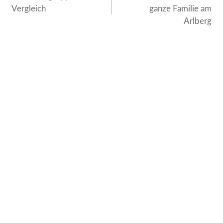
Vergleich
ganze Familie am
Arlberg