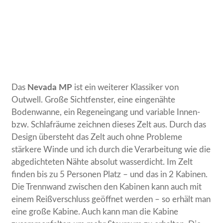
Das
Nevada MP
ist ein weiterer Klassiker von
Outwell. Große Sichtfenster, eine eingenähte
Bodenwanne, ein Regeneingang und variable Innen-
bzw. Schlafräume zeichnen dieses Zelt aus. Durch das
Design übersteht das Zelt auch ohne Probleme
stärkere Winde und ich durch die Verarbeitung wie die
abgedichteten Nähte absolut wasserdicht. Im Zelt
finden bis zu 5 Personen Platz – und das in 2 Kabinen.
Die Trennwand zwischen den Kabinen kann auch mit
einem Reißverschluss geöffnet werden – so erhält man
eine große Kabine. Auch kann man die Kabine