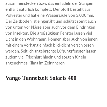
zusammenstecken bzw. das einfädeln der Stangen
entfällt natürlich komplett. Der Stoff besteht aus
Polyester und hat eine Wassersäule von 3.000mm.
Der Zeltboden ist eingenäht und schützt somit auch
von unten vor Nässe aber auch vor dem Eindringen
von Insekten. Die großzügigen Fenster lassen viel
Licht in den Wohnraum, können aber auch von innen
mit einem Vorhang einfach blickdicht verschlossen
werden. Seitlich angebrachte Lüftungsfenster lassen
zudem viel Frischluft hinein und sorgen für ein
angenehmes Klima im Zeltinneren.
Vango Tunnelzelt Solaris 400