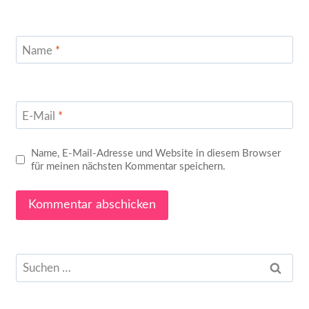
Name
*
E-Mail
*
Name, E-Mail-Adresse und Website in diesem Browser
für meinen nächsten Kommentar speichern.
Suchen
nach: