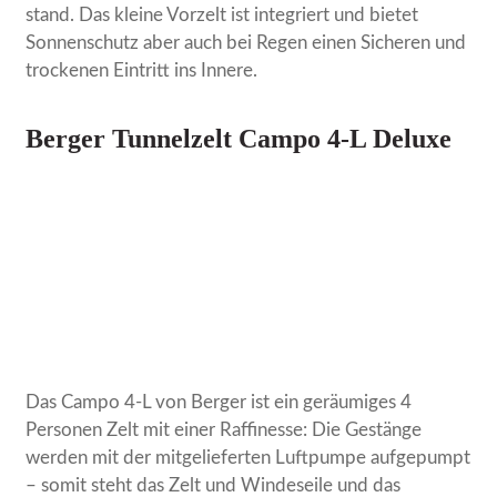
stand. Das kleine Vorzelt ist integriert und bietet
Sonnenschutz aber auch bei Regen einen Sicheren und
trockenen Eintritt ins Innere.
Berger Tunnelzelt Campo 4-L Deluxe
Das Campo 4-L von Berger ist ein geräumiges 4
Personen Zelt mit einer Raffinesse: Die Gestänge
werden mit der mitgelieferten Luftpumpe aufgepumpt
– somit steht das Zelt und Windeseile und das