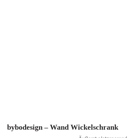
bybodesign – Wand Wickelschrank