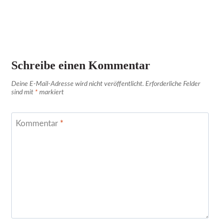
Schreibe einen Kommentar
Deine E-Mail-Adresse wird nicht veröffentlicht.
Erforderliche Felder
sind mit
*
markiert
Kommentar
*