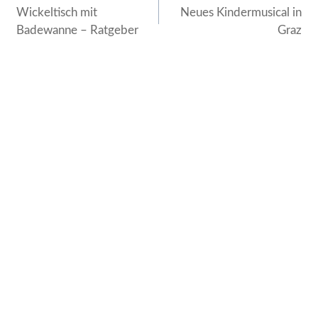
Wickeltisch mit
Neues Kindermusical in
Badewanne – Ratgeber
Graz