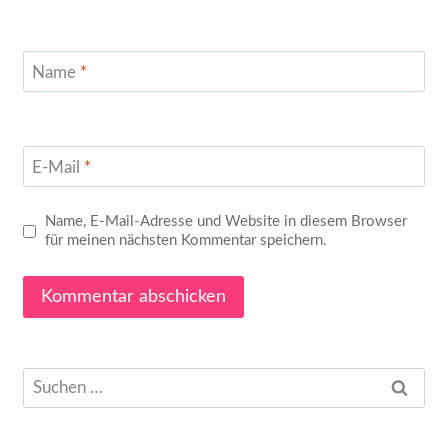
Name
*
E-Mail
*
Name, E-Mail-Adresse und Website in diesem Browser
für meinen nächsten Kommentar speichern.
Suchen
nach: