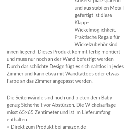
Äußerst platzsparend
und aus stabilen Metall
gefertigt ist diese
Klapp-
Wickelmöglichkeit.
Praktische Regale für
Wickelzubehör sind
innen liegend. Dieses Produkt kommt fertig montiert
und muss nur noch an der Wand befestigt werden.
Durch das schlichte Design fügt es sich nahtlos in jedes
Zimmer und kann etwa mit Wandtattoos oder etwas
Farbe an das Zimmer angepasst werden.
Die Seitenwände sind hoch und bieten dem Baby
genug Sicherheit vor Abstürzen. Die Wickelauflage
misst 65×65 Zentimeter und ist im Lieferumfang
enthalten.
> Direkt zum Produkt bei amazon.de