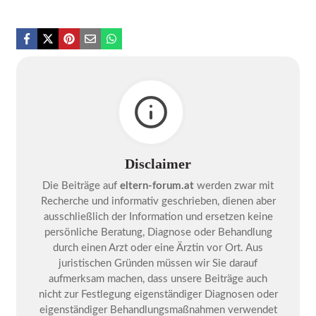
Disclaimer
Die Beiträge auf
eltern-forum.at
werden zwar mit
Recherche und informativ geschrieben, dienen aber
ausschließlich der Information und ersetzen keine
persönliche Beratung, Diagnose oder Behandlung
durch einen Arzt oder eine Ärztin vor Ort. Aus
juristischen Gründen müssen wir Sie darauf
aufmerksam machen, dass unsere Beiträge auch
nicht zur Festlegung eigenständiger Diagnosen oder
eigenständiger Behandlungsmaßnahmen verwendet