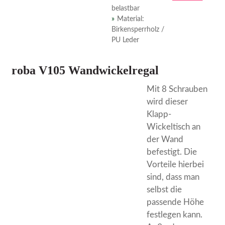
belastbar
Material:
Birkensperrholz /
PU Leder
roba V105 Wandwickelregal
Mit 8 Schrauben
wird dieser
Klapp-
Wickeltisch an
der Wand
befestigt. Die
Vorteile hierbei
sind, dass man
selbst die
passende Höhe
festlegen kann.