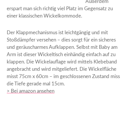
Außerdem
erspart man sich richtig viel Platz im Gegensatz zu
einer klassischen Wickelkommode.
Der Klappmechanismus ist leichtgängig und mit
Stoßdämpfer versehen – dies sorgt für ein sicheres
und geräuscharmes Aufklappen. Selbst mit Baby am
Arm ist dieser Wickeltisch einhändig einfach auf zu
klappen. Die Wickelauflage wird mittels Klebeband
angebracht und wird mitgeliefert. Die Wickelfläche
misst 75cm x 60cm – im geschlossenen Zustand miss
die Tiefe gerade mal 15cm.
> Bei amazon ansehen