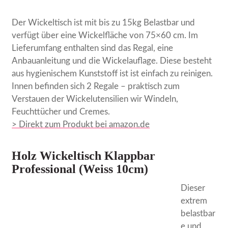
Der Wickeltisch ist mit bis zu 15kg Belastbar und
verfügt über eine Wickelfläche von 75×60 cm. Im
Lieferumfang enthalten sind das Regal, eine
Anbauanleitung und die Wickelauflage. Diese besteht
aus hygienischem Kunststoff ist ist einfach zu reinigen.
Innen befinden sich 2 Regale – praktisch zum
Verstauen der Wickelutensilien wir Windeln,
Feuchttücher und Cremes.
> Direkt zum Produkt bei amazon.de
Holz Wickeltisch Klappbar
Professional (Weiss 10cm)
Dieser
extrem
belastbar
e und