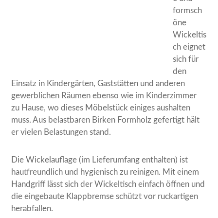
formsch
öne
Wickeltis
ch eignet
sich für
den
Einsatz in Kindergärten, Gaststätten und anderen
gewerblichen Räumen ebenso wie im Kinderzimmer
zu Hause, wo dieses Möbelstück einiges aushalten
muss. Aus belastbaren Birken Formholz gefertigt hält
er vielen Belastungen stand.
Die Wickelauflage (im Lieferumfang enthalten) ist
hautfreundlich und hygienisch zu reinigen. Mit einem
Handgriff lässt sich der Wickeltisch einfach öffnen und
die eingebaute Klappbremse schützt vor ruckartigen
herabfallen.