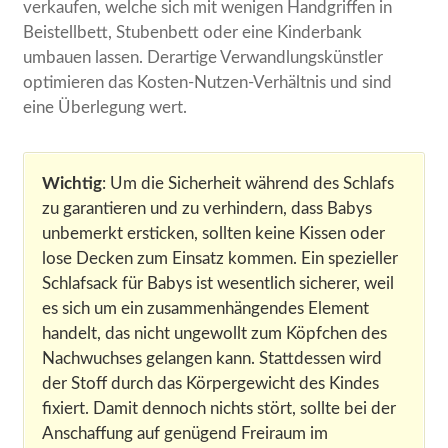
verkaufen, welche sich mit wenigen Handgriffen in
Beistellbett, Stubenbett oder eine Kinderbank
umbauen lassen. Derartige Verwandlungskünstler
optimieren das Kosten-Nutzen-Verhältnis und sind
eine Überlegung wert.
Wichtig
: Um die Sicherheit während des Schlafs
zu garantieren und zu verhindern, dass Babys
unbemerkt ersticken, sollten keine Kissen oder
lose Decken zum Einsatz kommen. Ein spezieller
Schlafsack für Babys ist wesentlich sicherer, weil
es sich um ein zusammenhängendes Element
handelt, das nicht ungewollt zum Köpfchen des
Nachwuchses gelangen kann. Stattdessen wird
der Stoff durch das Körpergewicht des Kindes
fixiert. Damit dennoch nichts stört, sollte bei der
Anschaffung auf genügend Freiraum im