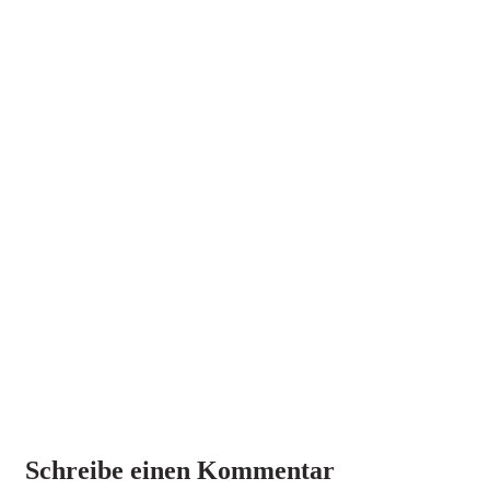
Schreibe einen Kommentar