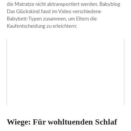
die Matratze nicht abtransportiert werden. Babyblog
Das Glückskind fasst im Video verschiedene
Babybett-Typen zusammen, um Eltern die
Kaufentscheidung zu erleichtern:
Wiege: Für wohltuenden Schlaf