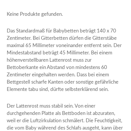
Keine Produkte gefunden.
Das Standardmaß für Babybetten beträgt 140 x 70
Zentimeter. Bei Gitterbetten dürfen die Gitterstäbe
maximal 65 Millimeter voneinander entfernt sein. Der
Mindestabstand beträgt 45 Millimeter. Bei einem
höhenverstellbaren Lattenrost muss zur
Bettoberkante ein Abstand von mindestens 60
Zentimeter eingehalten werden. Dass bei einem
Bettgestell scharfe Kanten oder sonstige gefährliche
Elemente tabu sind, dürfte selbsterklärend sein.
Der Lattenrost muss stabil sein. Von einer
durchgehenden Platte als Bettboden ist abzuraten,
weil er die Luftzirkulation schmälert. Die Feuchtigkeit,
die vom Baby während des Schlafs ausgeht, kann über