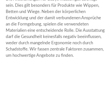
sein. Dies gilt besonders für Produkte wie Wippen,
Betten und Wiege. Neben der körperlichen
Entwicklung und der damit verbundenen Ansprüche
an die Formgebung, spielen die verwendeten
Materialien eine entscheidende Rolle. Die Ausstattung
darf die Gesundheit keinesfalls negativ beeinflussen,
weder durch mangelnde Ergonomie noch durch
Schadstoffe. Wir fassen zentrale Faktoren zusammen,
um hochwertige Angebote zu finden.