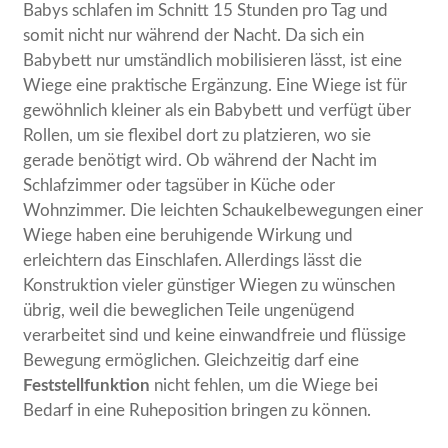
Babys schlafen im Schnitt 15 Stunden pro Tag und
somit nicht nur während der Nacht. Da sich ein
Babybett nur umständlich mobilisieren lässt, ist eine
Wiege eine praktische Ergänzung. Eine Wiege ist für
gewöhnlich kleiner als ein Babybett und verfügt über
Rollen, um sie flexibel dort zu platzieren, wo sie
gerade benötigt wird. Ob während der Nacht im
Schlafzimmer oder tagsüber in Küche oder
Wohnzimmer. Die leichten Schaukelbewegungen einer
Wiege haben eine beruhigende Wirkung und
erleichtern das Einschlafen. Allerdings lässt die
Konstruktion vieler günstiger Wiegen zu wünschen
übrig, weil die beweglichen Teile ungenügend
verarbeitet sind und keine einwandfreie und flüssige
Bewegung ermöglichen. Gleichzeitig darf eine
Feststellfunktion
nicht fehlen, um die Wiege bei
Bedarf in eine Ruheposition bringen zu können.