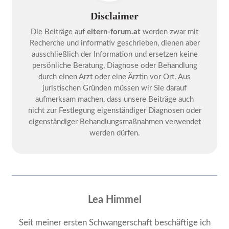
Disclaimer
Die Beiträge auf
eltern-forum.at
werden zwar mit
Recherche und informativ geschrieben, dienen aber
ausschließlich der Information und ersetzen keine
persönliche Beratung, Diagnose oder Behandlung
durch einen Arzt oder eine Ärztin vor Ort. Aus
juristischen Gründen müssen wir Sie darauf
aufmerksam machen, dass unsere Beiträge auch
nicht zur Festlegung eigenständiger Diagnosen oder
eigenständiger Behandlungsmaßnahmen verwendet
werden dürfen.
Lea Himmel
Seit meiner ersten Schwangerschaft beschäftige ich