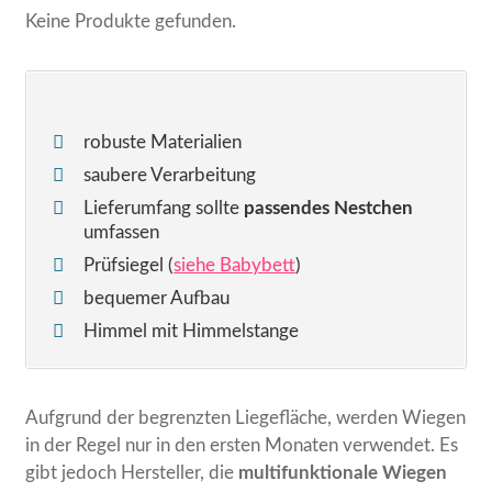
Keine Produkte gefunden.
robuste Materialien
saubere Verarbeitung
Lieferumfang sollte
passendes Nestchen
umfassen
Prüfsiegel (
siehe Babybett
)
bequemer Aufbau
Himmel mit Himmelstange
Aufgrund der begrenzten Liegefläche, werden Wiegen
in der Regel nur in den ersten Monaten verwendet. Es
gibt jedoch Hersteller, die
multifunktionale Wiegen