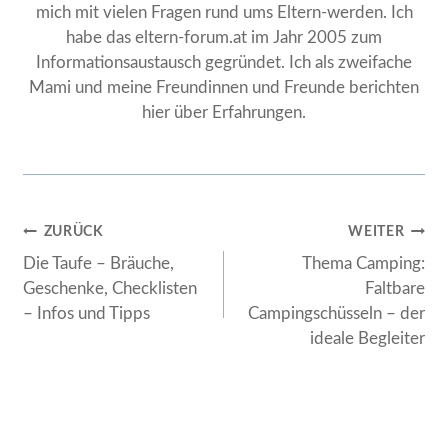
mich mit vielen Fragen rund ums Eltern-werden. Ich
habe das eltern-forum.at im Jahr 2005 zum
Informationsaustausch gegründet. Ich als zweifache
Mami und meine Freundinnen und Freunde berichten
hier über Erfahrungen.
Beitragsnavigation
ZURÜCK
WEITER
Die Taufe – Bräuche,
Thema Camping:
Geschenke, Checklisten
Faltbare
– Infos und Tipps
Campingschüsseln – der
ideale Begleiter