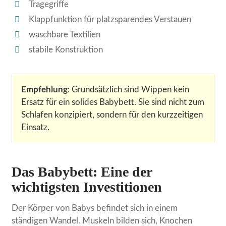
Tragegriffe
Klappfunktion für platzsparendes Verstauen
waschbare Textilien
stabile Konstruktion
Empfehlung
: Grundsätzlich sind Wippen kein
Ersatz für ein solides Babybett. Sie sind nicht zum
Schlafen konzipiert, sondern für den kurzzeitigen
Einsatz.
Das Babybett: Eine der
wichtigsten Investitionen
Der Körper von Babys befindet sich in einem
ständigen Wandel. Muskeln bilden sich, Knochen