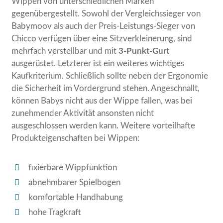
Wippen von unterschiedlichen Marken
gegenübergestellt. Sowohl der Vergleichssieger von
Babymoov als auch der Preis-Leistungs-Sieger von
Chicco verfügen über eine Sitzverkleinerung, sind
mehrfach verstellbar und mit
3-Punkt-Gurt
ausgerüstet. Letzterer ist ein weiteres wichtiges
Kaufkriterium. Schließlich sollte neben der Ergonomie
die Sicherheit im Vordergrund stehen. Angeschnallt,
können Babys nicht aus der Wippe fallen, was bei
zunehmender Aktivität ansonsten nicht
ausgeschlossen werden kann. Weitere vorteilhafte
Produkteigenschaften bei Wippen:
fixierbare Wippfunktion
abnehmbarer Spielbogen
komfortable Handhabung
hohe Tragkraft