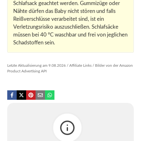
Schlafsack geachtet werden. Gummizüge oder
Nähte dürfen das Baby nicht stören und falls
Reißverschlüsse verarbeitet sind, ist ein
Verletzungsrisiko auszuschließen. Schlafsäcke
müssen bei 40 °C waschbar und frei von jeglichen
Schadstoffen sein.
Letzte Aktualisierung am 9.08.2026 / Affiliate Links / Bilder von der Amazon
Product Advertising API