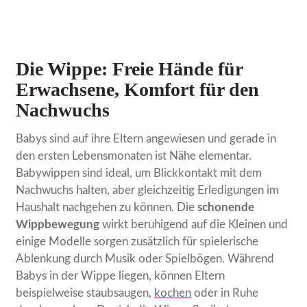
Die Wippe: Freie Hände für
Erwachsene, Komfort für den
Nachwuchs
Babys sind auf ihre Eltern angewiesen und gerade in
den ersten Lebensmonaten ist Nähe elementar.
Babywippen sind ideal, um Blickkontakt mit dem
Nachwuchs halten, aber gleichzeitig Erledigungen im
Haushalt nachgehen zu können. Die
schonende
Wippbewegung
wirkt beruhigend auf die Kleinen und
einige Modelle sorgen zusätzlich für spielerische
Ablenkung durch Musik oder Spielbögen. Während
Babys in der Wippe liegen, können Eltern
beispielweise staubsaugen,
kochen
oder in Ruhe