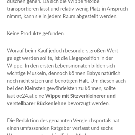
duschen gehen. Da sich die Wippe flexibel
transportieren lässt und relativ wenig Platz in Anspruch
nimmt, kann sie in jedem Raum abgestellt werden.
Keine Produkte gefunden.
Worauf beim Kauf jedoch besonders großen Wert
gelegt werden sollte, ist die Liegeposition in der
Wippe. In den ersten Lebensmonaten bilden sich
wichtige Muskeln, dennoch können Babys natürlich
noch nicht sitzen und benötigen Halt. Um diesen auch
bei den Kleinsten gewährleisten zu können, sollte
laut oe24.at
eine
Wippe mit Sitzverkleinerer
und
verstellbarer Rückenlehne
bevorzugt werden.
Die Redaktion des genannten Vergleichsportals hat
einen umfassenden Ratgeber verfasst und sechs