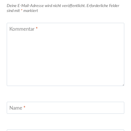
Deine E-Mail-Adresse wird nicht veröffentlicht.
Erforderliche Felder
sind mit
*
markiert
Kommentar
*
Name
*