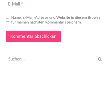
E-Mail
*
Name, E-Mail-Adresse und Website in diesem Browser
für meinen nächsten Kommentar speichern.
Suchen
nach: