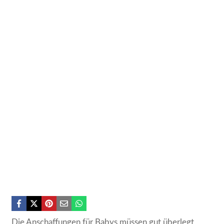
Die Anschaffungen für Babys müssen gut überlegt