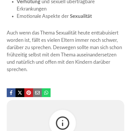
Verhütung
und sexuell übertragbare
Erkrankungen
Emotionale Aspekte der
Sexualität
Auch wenn das Thema Sexualität heute enttabuisiert
worden ist, fällt es vielen Eltern immer noch schwer,
darüber zu sprechen. Deswegen sollte man sich schon
frühzeitig selbst mit dem Thema auseinandersetzen
und natürlich und offen mit den Kindern darüber
sprechen.