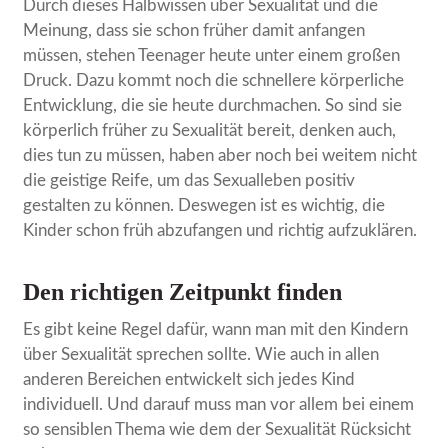
Durch dieses Halbwissen über Sexualität und die
Meinung, dass sie schon früher damit anfangen
müssen, stehen Teenager heute unter einem großen
Druck. Dazu kommt noch die schnellere körperliche
Entwicklung, die sie heute durchmachen. So sind sie
körperlich früher zu Sexualität bereit, denken auch,
dies tun zu müssen, haben aber noch bei weitem nicht
die geistige Reife, um das Sexualleben positiv
gestalten zu können. Deswegen ist es wichtig, die
Kinder schon früh abzufangen und richtig aufzuklären.
Den richtigen Zeitpunkt finden
Es gibt keine Regel dafür, wann man mit den Kindern
über Sexualität sprechen sollte. Wie auch in allen
anderen Bereichen entwickelt sich jedes Kind
individuell. Und darauf muss man vor allem bei einem
so sensiblen Thema wie dem der Sexualität Rücksicht