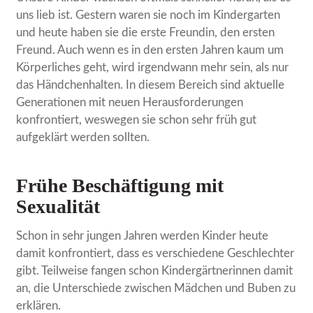
uns lieb ist. Gestern waren sie noch im Kindergarten
und heute haben sie die erste Freundin, den ersten
Freund. Auch wenn es in den ersten Jahren kaum um
Körperliches geht, wird irgendwann mehr sein, als nur
das Händchenhalten. In diesem Bereich sind aktuelle
Generationen mit neuen Herausforderungen
konfrontiert, weswegen sie schon sehr früh gut
aufgeklärt werden sollten.
Frühe Beschäftigung mit
Sexualität
Schon in sehr jungen Jahren werden Kinder heute
damit konfrontiert, dass es verschiedene Geschlechter
gibt. Teilweise fangen schon Kindergärtnerinnen damit
an, die Unterschiede zwischen Mädchen und Buben zu
erklären.