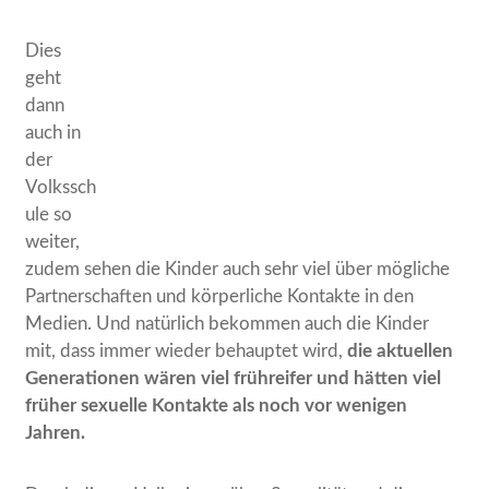
Dies
geht
dann
auch in
der
Volkssch
ule so
weiter,
zudem sehen die Kinder auch sehr viel über mögliche
Partnerschaften und körperliche Kontakte in den
Medien. Und natürlich bekommen auch die Kinder
mit, dass immer wieder behauptet wird,
die aktuellen
Generationen wären viel frühreifer und hätten viel
früher sexuelle Kontakte als noch vor wenigen
Jahren.