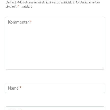
Deine E-Mail-Adresse wird nicht veröffentlicht.
Erforderliche Felder
sind mit
*
markiert
Kommentar
*
Name
*