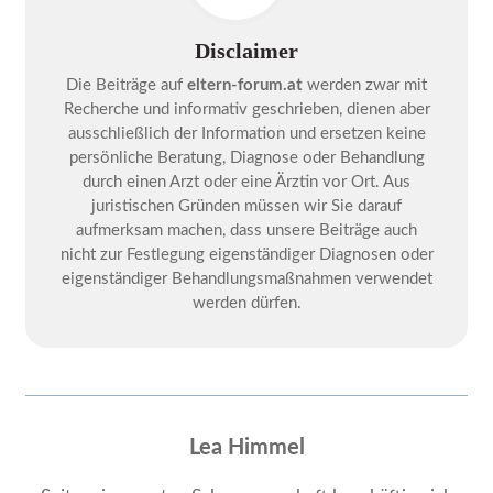
Disclaimer
Die Beiträge auf
eltern-forum.at
werden zwar mit
Recherche und informativ geschrieben, dienen aber
ausschließlich der Information und ersetzen keine
persönliche Beratung, Diagnose oder Behandlung
durch einen Arzt oder eine Ärztin vor Ort. Aus
juristischen Gründen müssen wir Sie darauf
aufmerksam machen, dass unsere Beiträge auch
nicht zur Festlegung eigenständiger Diagnosen oder
eigenständiger Behandlungsmaßnahmen verwendet
werden dürfen.
Lea Himmel