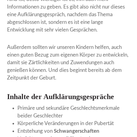
Informationen zu geben. Es gibt also nicht nur dieses
eine Aufklärungsgespräch, nachdem das Thema
abgeschlossen ist, sondern es ist eine lange
Entwicklung mit sehr vielen Gesprächen.
Außerdem sollten wir unseren Kindern helfen, auch
einen guten Bezug zum eigenen Körper zu entwickeln,
damit sie Zärtlichkeiten und Zuwendungen auch
genießen können. Und dies beginnt bereits ab dem
Zeitpunkt der Geburt.
Inhalte der Aufklärungsgespräche
Primäre und sekundäre Geschlechtsmerkmale
beider Geschlechter
Körperliche Veränderungen in der Pubertät
Entstehung von
Schwangerschaften