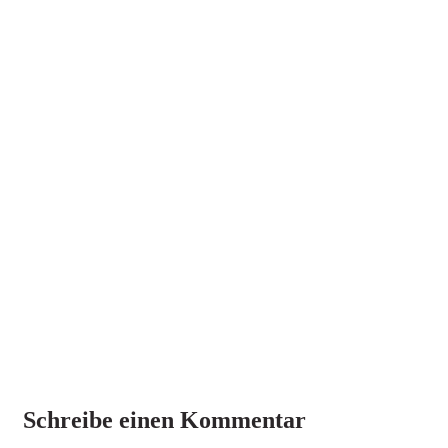
Schreibe einen Kommentar