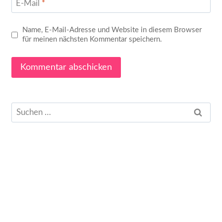
E-Mail
*
Name, E-Mail-Adresse und Website in diesem Browser
für meinen nächsten Kommentar speichern.
Suchen
nach: