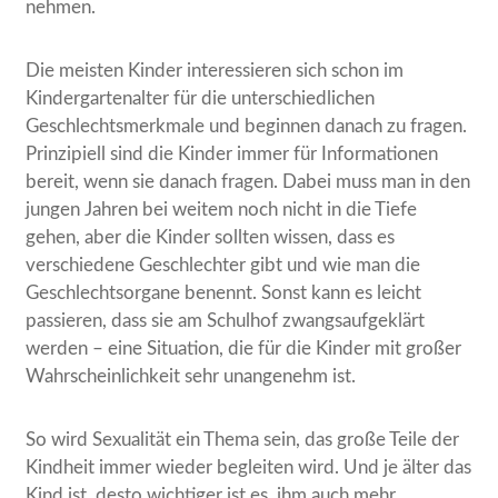
nehmen.
Die meisten Kinder interessieren sich schon im
Kindergartenalter für die unterschiedlichen
Geschlechtsmerkmale und beginnen danach zu fragen.
Prinzipiell sind die Kinder immer für Informationen
bereit, wenn sie danach fragen. Dabei muss man in den
jungen Jahren bei weitem noch nicht in die Tiefe
gehen, aber die Kinder sollten wissen, dass es
verschiedene Geschlechter gibt und wie man die
Geschlechtsorgane benennt. Sonst kann es leicht
passieren, dass sie am Schulhof zwangsaufgeklärt
werden – eine Situation, die für die Kinder mit großer
Wahrscheinlichkeit sehr unangenehm ist.
So wird Sexualität ein Thema sein, das große Teile der
Kindheit immer wieder begleiten wird. Und je älter das
Kind ist, desto wichtiger ist es, ihm auch mehr