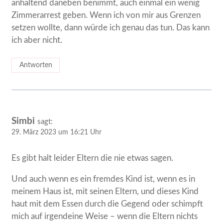
anhaltend daneben benimmt, auch einmal ein wenig
Zimmerarrest geben. Wenn ich von mir aus Grenzen
setzen wollte, dann würde ich genau das tun. Das kann
ich aber nicht.
Antworten
Simbi
sagt:
29. März 2023 um 16:21 Uhr
Es gibt halt leider Eltern die nie etwas sagen.
Und auch wenn es ein fremdes Kind ist, wenn es in
meinem Haus ist, mit seinen Eltern, und dieses Kind
haut mit dem Essen durch die Gegend oder schimpft
mich auf irgendeine Weise – wenn die Eltern nichts