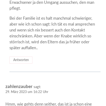
Erwachsener ja den Umgang aussuchen, den man
pflegt.
Bei der Familie ist es halt manchmal schwieriger,
aber wie ich schon sagt: Ich tät es mal ansprechen
und wenn sich nix bessert auch den Kontakt
einschränken. Aber wenn der Knabe wirklich so
störrisch ist, wird den Eltern das ja früher oder
später auffallen..
Antworten
zahlenzauber
sagt:
29. März 2023 um 16:22 Uhr
Hmm, wie gehts denn seither, das ist ja schon eine