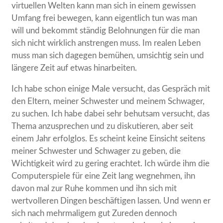
virtuellen Welten kann man sich in einem gewissen
Umfang frei bewegen, kann eigentlich tun was man
will und bekommt ständig Belohnungen für die man
sich nicht wirklich anstrengen muss. Im realen Leben
muss man sich dagegen bemühen, umsichtig sein und
längere Zeit auf etwas hinarbeiten.
Ich habe schon einige Male versucht, das Gespräch mit
den Eltern, meiner Schwester und meinem Schwager,
zu suchen. Ich habe dabei sehr behutsam versucht, das
Thema anzusprechen und zu diskutieren, aber seit
einem Jahr erfolglos. Es scheint keine Einsicht seitens
meiner Schwester und Schwager zu geben, die
Wichtigkeit wird zu gering erachtet. Ich würde ihm die
Computerspiele für eine Zeit lang wegnehmen, ihn
davon mal zur Ruhe kommen und ihn sich mit
wertvolleren Dingen beschäftigen lassen. Und wenn er
sich nach mehrmaligem gut Zureden dennoch