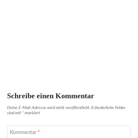
Schreibe einen Kommentar
Deine E-Mail-Adresse wird nicht veröffentlicht.
Erforderliche Felder
sind mit
*
markiert
Kommentar
*