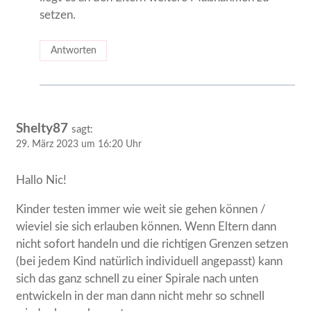
setzen.
Antworten
Shelty87
sagt:
29. März 2023 um 16:20 Uhr
Hallo Nic!
Kinder testen immer wie weit sie gehen können /
wieviel sie sich erlauben können. Wenn Eltern dann
nicht sofort handeln und die richtigen Grenzen setzen
(bei jedem Kind natürlich individuell angepasst) kann
sich das ganz schnell zu einer Spirale nach unten
entwickeln in der man dann nicht mehr so schnell