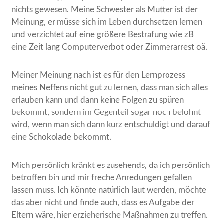
nichts gewesen. Meine Schwester als Mutter ist der
Meinung, er müsse sich im Leben durchsetzen lernen
und verzichtet auf eine größere Bestrafung wie zB
eine Zeit lang Computerverbot oder Zimmerarrest oä.
Meiner Meinung nach ist es für den Lernprozess
meines Neffens nicht gut zu lernen, dass man sich alles
erlauben kann und dann keine Folgen zu spüren
bekommt, sondern im Gegenteil sogar noch belohnt
wird, wenn man sich dann kurz entschuldigt und darauf
eine Schokolade bekommt.
Mich persönlich kränkt es zusehends, da ich persönlich
betroffen bin und mir freche Anredungen gefallen
lassen muss. Ich könnte natürlich laut werden, möchte
das aber nicht und finde auch, dass es Aufgabe der
Eltern wäre, hier erzieherische Maßnahmen zu treffen.