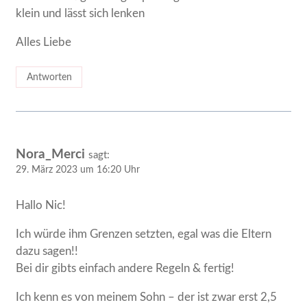
klein und lässt sich lenken
Alles Liebe
Antworten
Nora_Merci
sagt:
29. März 2023 um 16:20 Uhr
Hallo Nic!
Ich würde ihm Grenzen setzten, egal was die Eltern
dazu sagen!!
Bei dir gibts einfach andere Regeln & fertig!
Ich kenn es von meinem Sohn – der ist zwar erst 2,5