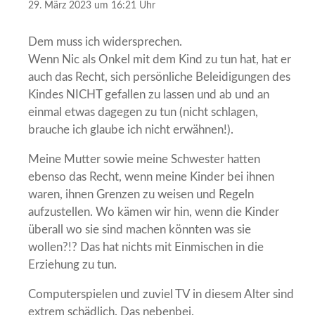
29. März 2023 um 16:21 Uhr
Dem muss ich widersprechen.
Wenn Nic als Onkel mit dem Kind zu tun hat, hat er
auch das Recht, sich persönliche Beleidigungen des
Kindes NICHT gefallen zu lassen und ab und an
einmal etwas dagegen zu tun (nicht schlagen,
brauche ich glaube ich nicht erwähnen!).
Meine Mutter sowie meine Schwester hatten
ebenso das Recht, wenn meine Kinder bei ihnen
waren, ihnen Grenzen zu weisen und Regeln
aufzustellen. Wo kämen wir hin, wenn die Kinder
überall wo sie sind machen könnten was sie
wollen?!? Das hat nichts mit Einmischen in die
Erziehung zu tun.
Computerspielen und zuviel TV in diesem Alter sind
extrem schädlich. Das nebenbei.