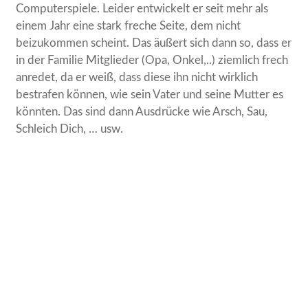
Computerspiele. Leider entwickelt er seit mehr als
einem Jahr eine stark freche Seite, dem nicht
beizukommen scheint. Das äußert sich dann so, dass er
in der Familie Mitglieder (Opa, Onkel,..) ziemlich frech
anredet, da er weiß, dass diese ihn nicht wirklich
bestrafen können, wie sein Vater und seine Mutter es
könnten. Das sind dann Ausdrücke wie Arsch, Sau,
Schleich Dich, … usw.