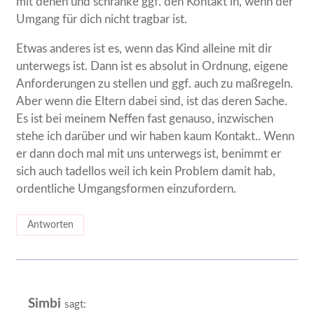
mit denen und schränke ggf. den Kontakt in, wenn der
Umgang für dich nicht tragbar ist.
Etwas anderes ist es, wenn das Kind alleine mit dir
unterwegs ist. Dann ist es absolut in Ordnung, eigene
Anforderungen zu stellen und ggf. auch zu maßregeln.
Aber wenn die Eltern dabei sind, ist das deren Sache.
Es ist bei meinem Neffen fast genauso, inzwischen
stehe ich darüber und wir haben kaum Kontakt.. Wenn
er dann doch mal mit uns unterwegs ist, benimmt er
sich auch tadellos weil ich kein Problem damit hab,
ordentliche Umgangsformen einzufordern.
Antworten
Simbi
sagt: