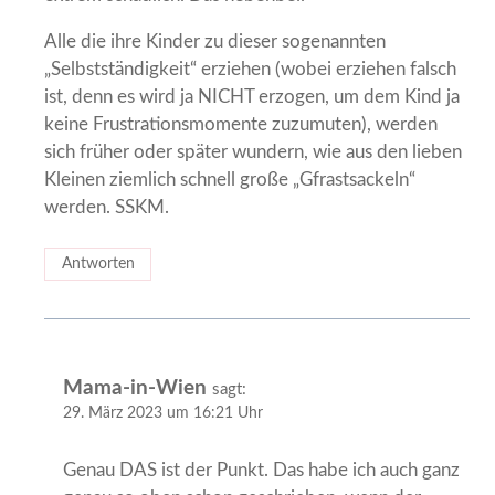
Alle die ihre Kinder zu dieser sogenannten
„Selbstständigkeit“ erziehen (wobei erziehen falsch
ist, denn es wird ja NICHT erzogen, um dem Kind ja
keine Frustrationsmomente zuzumuten), werden
sich früher oder später wundern, wie aus den lieben
Kleinen ziemlich schnell große „Gfrastsackeln“
werden. SSKM.
Antworten
Mama-in-Wien
sagt:
29. März 2023 um 16:21 Uhr
Genau DAS ist der Punkt. Das habe ich auch ganz