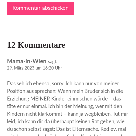
12 Kommentare
Mama-in-Wien
sagt:
29. März 2023 um 16:20 Uhr
Das seh ich ebenso, sorry. Ich kann nur von meiner
Position aus sprechen: Wenn mein Bruder sich in die
Erziehung MEINER Kinder einmischen würde – das
täte er nur einmal. Ich bin der Meinung, wer mit den
Kindern nicht klarkommt – kann ja wegbleiben. Tut mir
leid, ich kann dir da überhaupt keinen Rat geben, wie
du schon selbst sagst: Das ist Elternsache. Red ev. mal