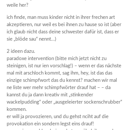
weile her?
ich finde, man muss kinder nicht in ihrer frechen art
akzeptieren, nur weil es bei ihnen zu hause so ist (aber
ich glaub nicht dass deine schwester dafür ist, dass er
sie „blöde sau“ nennt…)
2 ideen dazu.
paradoxe intervention (bitte mich jetzt nicht zu
steinigen, ist nur ien vorschlag!) – wenn er das nächste
mal mit arschloch kommt, sag ihm, hey, ist das das
einzige schimpfwort das du kennst? machen wir mal
ne liste wer mehr schimpfwörter drauf hat – – da
kannst du ja dann kreativ mit „stinkender
wackelpudding“ oder „ausgeleierter sockenschrubber“
kommen.
er will ja provozieren, und du gehst nciht auf die
provokation ein sondern legst eins drauf!