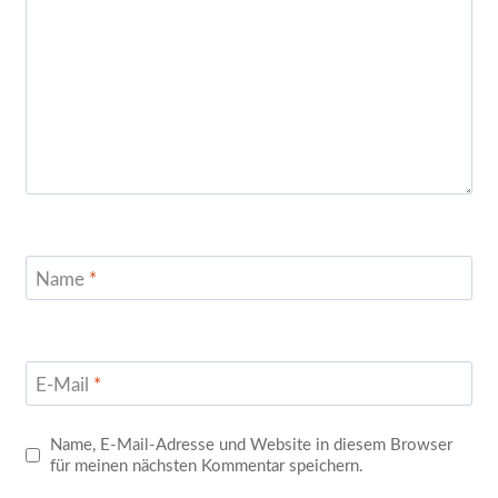
Name
*
E-Mail
*
Name, E-Mail-Adresse und Website in diesem Browser
für meinen nächsten Kommentar speichern.