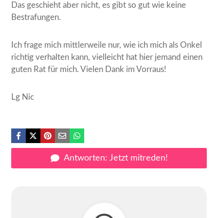
Das geschieht aber nicht, es gibt so gut wie keine
Bestrafungen.
Ich frage mich mittlerweile nur, wie ich mich als Onkel
richtig verhalten kann, vielleicht hat hier jemand einen
guten Rat für mich. Vielen Dank im Vorraus!
Lg Nic
Antworten: Jetzt mitreden!