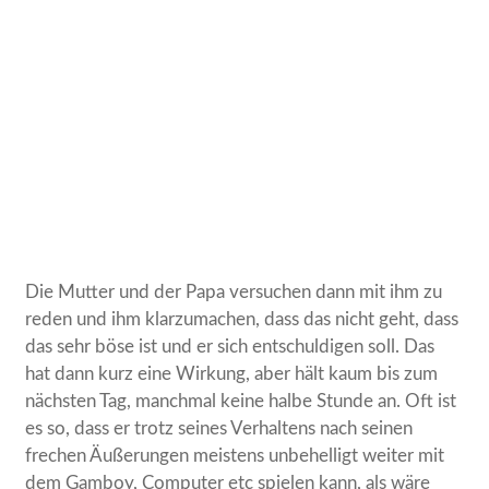
Die Mutter und der Papa versuchen dann mit ihm zu
reden und ihm klarzumachen, dass das nicht geht, dass
das sehr böse ist und er sich entschuldigen soll. Das
hat dann kurz eine Wirkung, aber hält kaum bis zum
nächsten Tag, manchmal keine halbe Stunde an. Oft ist
es so, dass er trotz seines Verhaltens nach seinen
frechen Äußerungen meistens unbehelligt weiter mit
dem Gamboy, Computer etc spielen kann, als wäre