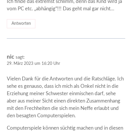
Ich finde das extremst schlimm, denn das Kind wird ja
vom PC etc. „abhängig“!!! Das geht mal gar nicht…
Antworten
nic
sagt:
29. März 2023 um 16:20 Uhr
Vielen Dank für die Antworten und die Ratschläge. Ich
sehe es genauso, dass ich mich als Onkel nicht in die
Erziehung meiner Schwester einmischen darf, sehe
aber aus meiner Sicht einen direkten Zusammenhang
mit den Frechheiten die sich mein Neffe erlaubt und
den besagten Computerspielen.
Computerspiele können süchtig machen und in diesen