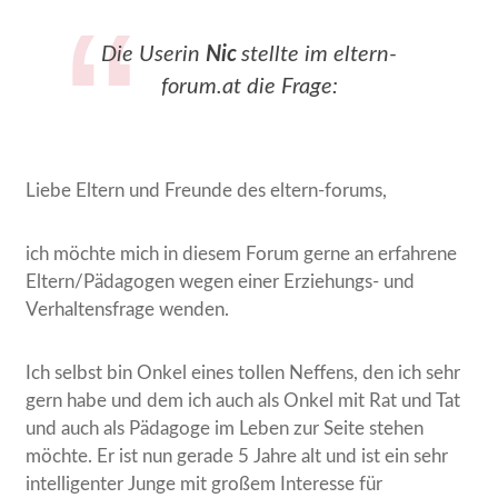
Die Userin
Nic
stellte im eltern-
forum.at die Frage:
Liebe Eltern und Freunde des eltern-forums,
ich möchte mich in diesem Forum gerne an erfahrene
Eltern/Pädagogen wegen einer Erziehungs- und
Verhaltensfrage wenden.
Ich selbst bin Onkel eines tollen Neffens, den ich sehr
gern habe und dem ich auch als Onkel mit Rat und Tat
und auch als Pädagoge im Leben zur Seite stehen
möchte. Er ist nun gerade 5 Jahre alt und ist ein sehr
intelligenter Junge mit großem Interesse für