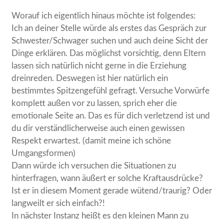
Worauf ich eigentlich hinaus möchte ist folgendes:
Ich an deiner Stelle würde als erstes das Gespräch zur
Schwester/Schwager suchen und auch deine Sicht der
Dinge erklären. Das möglichst vorsichtig, denn Eltern
lassen sich natürlich nicht gerne in die Erziehung
dreinreden. Deswegen ist hier natürlich ein
bestimmtes Spitzengefühl gefragt. Versuche Vorwürfe
komplett außen vor zu lassen, sprich eher die
emotionale Seite an. Das es für dich verletzend ist und
du dir verständlicherweise auch einen gewissen
Respekt erwartest. (damit meine ich schöne
Umgangsformen)
Dann würde ich versuchen die Situationen zu
hinterfragen, wann äußert er solche Kraftausdrücke?
Ist er in diesem Moment gerade wütend/traurig? Oder
langweilt er sich einfach?!
In nächster Instanz heißt es den kleinen Mann zu