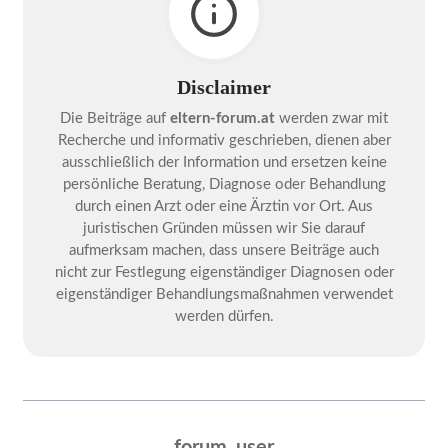
Disclaimer
Die Beiträge auf
eltern-forum.at
werden zwar mit
Recherche und informativ geschrieben, dienen aber
ausschließlich der Information und ersetzen keine
persönliche Beratung, Diagnose oder Behandlung
durch einen Arzt oder eine Ärztin vor Ort. Aus
juristischen Gründen müssen wir Sie darauf
aufmerksam machen, dass unsere Beiträge auch
nicht zur Festlegung eigenständiger Diagnosen oder
eigenständiger Behandlungsmaßnahmen verwendet
werden dürfen.
forum_user