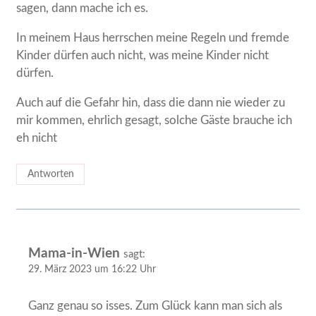
sagen, dann mache ich es.
In meinem Haus herrschen meine Regeln und fremde
Kinder dürfen auch nicht, was meine Kinder nicht
dürfen.
Auch auf die Gefahr hin, dass die dann nie wieder zu
mir kommen, ehrlich gesagt, solche Gäste brauche ich
eh nicht
Antworten
Mama-in-Wien
sagt:
29. März 2023 um 16:22 Uhr
Ganz genau so isses. Zum Glück kann man sich als