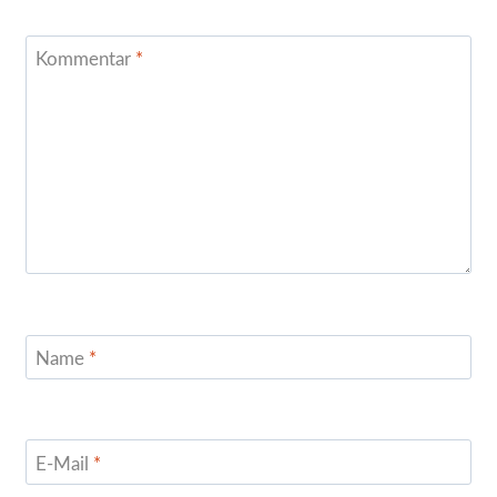
Kommentar
*
Name
*
E-Mail
*