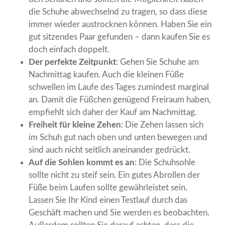
die Schuhe abwechselnd zu tragen, so dass diese
immer wieder austrocknen können. Haben Sie ein
gut sitzendes Paar gefunden – dann kaufen Sie es
doch einfach doppelt.
Der perfekte Zeitpunkt
: Gehen Sie Schuhe am
Nachmittag kaufen. Auch die kleinen Füße
schwellen im Laufe des Tages zumindest marginal
an. Damit die Füßchen genügend Freiraum haben,
empfiehlt sich daher der Kauf am Nachmittag.
Freiheit für kleine Zehen
: Die Zehen lassen sich
im Schuh gut nach oben und unten bewegen und
sind auch nicht seitlich aneinander gedrückt.
Auf die Sohlen kommt es an
: Die Schuhsohle
sollte nicht zu steif sein. Ein gutes Abrollen der
Füße beim Laufen sollte gewährleistet sein.
Lassen Sie Ihr Kind einen Testlauf durch das
Geschäft machen und Sie werden es beobachten.