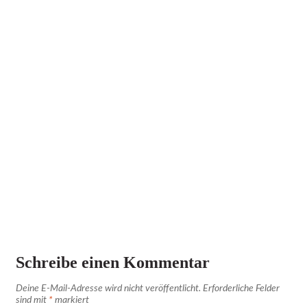
Schreibe einen Kommentar
Deine E-Mail-Adresse wird nicht veröffentlicht.
Erforderliche Felder
sind mit
*
markiert