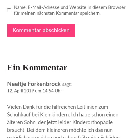
Name, E-Mail-Adresse und Website in diesem Browser
für meinen nächsten Kommentar speichern.
Ein Kommentar
Neeltje Forkenbrock
sagt:
12. April 2019 um 14:54 Uhr
Vielen Dank für die hilfreichen Leitlinien zum
Schuhkauf bei Kleinkindern. Ich habe schon einen
älteren Sohn, der jetzt leider Kinderorthopädie
braucht. Bei dem kleineren möchte ich das nun
natürlich vermeiden und schon frühzeitig Schäden