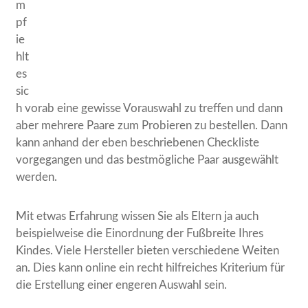
m
pf
ie
hlt
es
sic
h vorab eine gewisse Vorauswahl zu treffen und dann
aber mehrere Paare zum Probieren zu bestellen. Dann
kann anhand der eben beschriebenen Checkliste
vorgegangen und das bestmögliche Paar ausgewählt
werden.
Mit etwas Erfahrung wissen Sie als Eltern ja auch
beispielweise die Einordnung der Fußbreite Ihres
Kindes. Viele Hersteller bieten verschiedene Weiten
an. Dies kann online ein recht hilfreiches Kriterium für
die Erstellung einer engeren Auswahl sein.