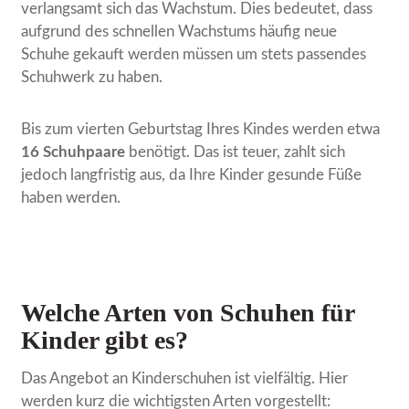
verlangsamt sich das Wachstum. Dies bedeutet, dass
aufgrund des schnellen Wachstums häufig neue
Schuhe gekauft werden müssen um stets passendes
Schuhwerk zu haben.
Bis zum vierten Geburtstag Ihres Kindes werden etwa
16 Schuhpaare
benötigt. Das ist teuer, zahlt sich
jedoch langfristig aus, da Ihre Kinder gesunde Füße
haben werden.
Welche Arten von Schuhen für
Kinder gibt es?
Das Angebot an Kinderschuhen ist vielfältig. Hier
werden kurz die wichtigsten Arten vorgestellt: