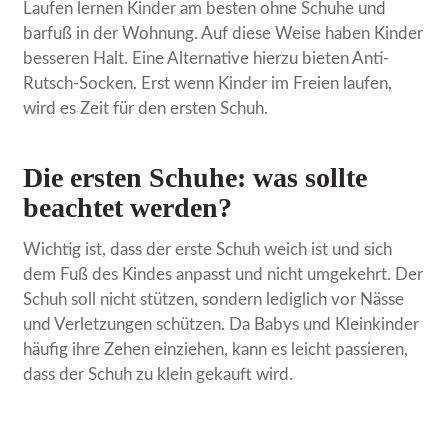
Laufen lernen Kinder am besten ohne Schuhe und
barfuß in der Wohnung. Auf diese Weise haben Kinder
besseren Halt. Eine Alternative hierzu bieten Anti-
Rutsch-Socken. Erst wenn Kinder im Freien laufen,
wird es Zeit für den ersten Schuh.
Die ersten Schuhe: was sollte
beachtet werden?
Wichtig ist, dass der erste Schuh weich ist und sich
dem Fuß des Kindes anpasst und nicht umgekehrt. Der
Schuh soll nicht stützen, sondern lediglich vor Nässe
und Verletzungen schützen. Da Babys und Kleinkinder
häufig ihre Zehen einziehen, kann es leicht passieren,
dass der Schuh zu klein gekauft wird.