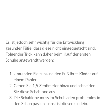
Es ist jedoch sehr wichtig für die Entwicklung
gesunder Füße, dass diese nicht eingequetscht sind.
Folgender Trick kann daher beim Kauf der ersten
Schuhe angewandt werden:
Umranden Sie zuhause den Fuß Ihres Kindes auf
einem Papier.
Geben Sie 1,5 Zentimeter hinzu und schneiden
Sie diese Schablone aus.
Die Schablone muss im Schuhladen problemlos in
den Schuh passen, sonst ist dieser zu klein.