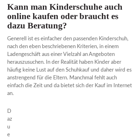
Kann man Kinderschuhe auch
online kaufen oder braucht es
dazu Beratung?
Generell ist es einfacher den passenden Kinderschuh,
nach den eben beschriebenen Kriterien, in einem
Ladengeschäft aus einer Vielzahl an Angeboten
herauszusuchen. In der Realität haben Kinder aber
häufig keine Lust auf den Schuhkauf und daher wird es
anstrengend für die Eltern. Manchmal fehlt auch
einfach die Zeit und da bietet sich der Kauf im Internet
an.
D
az
u
e