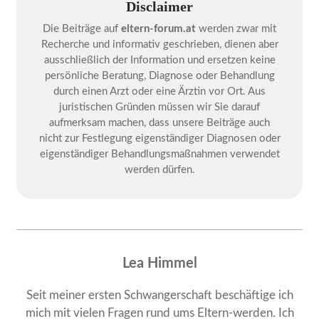
Disclaimer
Die Beiträge auf
eltern-forum.at
werden zwar mit
Recherche und informativ geschrieben, dienen aber
ausschließlich der Information und ersetzen keine
persönliche Beratung, Diagnose oder Behandlung
durch einen Arzt oder eine Ärztin vor Ort. Aus
juristischen Gründen müssen wir Sie darauf
aufmerksam machen, dass unsere Beiträge auch
nicht zur Festlegung eigenständiger Diagnosen oder
eigenständiger Behandlungsmaßnahmen verwendet
werden dürfen.
Lea Himmel
Seit meiner ersten Schwangerschaft beschäftige ich
mich mit vielen Fragen rund ums Eltern-werden. Ich