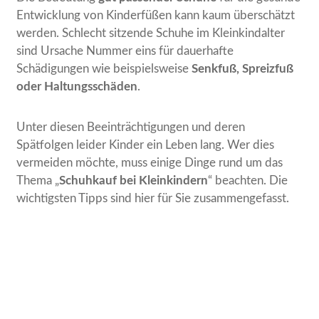
Entwicklung von Kinderfüßen kann kaum überschätzt
werden. Schlecht sitzende Schuhe im Kleinkindalter
sind Ursache Nummer eins für dauerhafte
Schädigungen wie beispielsweise
Senkfuß, Spreizfuß
oder Haltungsschäden
.
Unter diesen Beeinträchtigungen und deren
Spätfolgen leider Kinder ein Leben lang. Wer dies
vermeiden möchte, muss einige Dinge rund um das
Thema „
Schuhkauf bei Kleinkindern
“ beachten. Die
wichtigsten Tipps sind hier für Sie zusammengefasst.