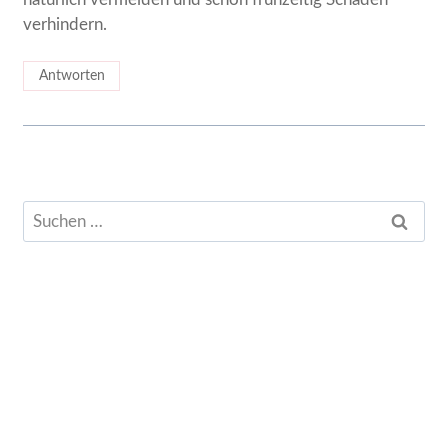
verhindern.
Antworten
Suchen
nach: