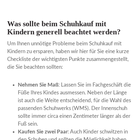
Was sollte beim Schuhkauf mit
Kindern generell beachtet werden?
Um Ihnen unnötige Probleme beim Schuhkauf mit
Kindern zu ersparen, haben wir hier für Sie eine kurze
Checkliste der wichtigsten Punkte zusammengestellt,
die Sie beachten sollten:
Nehmen Sie Maß
: Lassen Sie im Fachgeschäft die
Füße Ihres Kindes ausmessen. Neben der Länge
ist auch die Weite entscheidend, für die Wahl des
passenden Schuhwerks (WMS). Der Innenschuh
sollte immer circa einen Zentimeter länger als der
Fuß sein.
Kaufen Sie zwei Paar
: Auch Kinder schwitzen in
den Schuhen und sollten die Möglichkeit haben