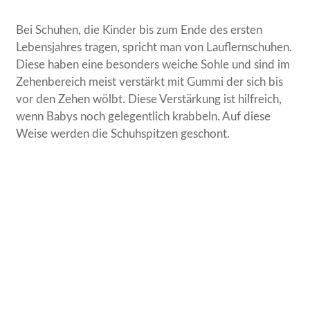
Bei Schuhen, die Kinder bis zum Ende des ersten
Lebensjahres tragen, spricht man von Lauflernschuhen.
Diese haben eine besonders weiche Sohle und sind im
Zehenbereich meist verstärkt mit Gummi der sich bis
vor den Zehen wölbt. Diese Verstärkung ist hilfreich,
wenn Babys noch gelegentlich krabbeln. Auf diese
Weise werden die Schuhspitzen geschont.