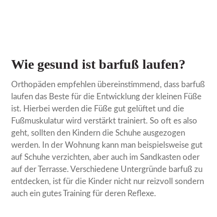
Wie gesund ist barfuß laufen?
Orthopäden empfehlen übereinstimmend, dass barfuß
laufen das Beste für die Entwicklung der kleinen Füße
ist. Hierbei werden die Füße gut gelüftet und die
Fußmuskulatur wird verstärkt trainiert. So oft es also
geht, sollten den Kindern die Schuhe ausgezogen
werden. In der Wohnung kann man beispielsweise gut
auf Schuhe verzichten, aber auch im Sandkasten oder
auf der Terrasse. Verschiedene Untergründe barfuß zu
entdecken, ist für die Kinder nicht nur reizvoll sondern
auch ein gutes Training für deren Reflexe.