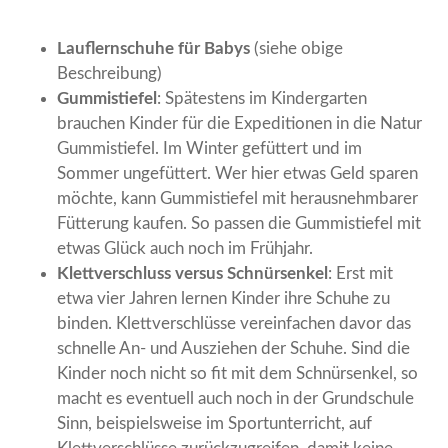
Lauflernschuhe für Babys
(siehe obige
Beschreibung)
Gummistiefel
: Spätestens im Kindergarten
brauchen Kinder für die Expeditionen in die Natur
Gummistiefel. Im Winter gefüttert und im
Sommer ungefüttert. Wer hier etwas Geld sparen
möchte, kann Gummistiefel mit herausnehmbarer
Fütterung kaufen. So passen die Gummistiefel mit
etwas Glück auch noch im Frühjahr.
Klettverschluss versus Schnürsenkel
: Erst mit
etwa vier Jahren lernen Kinder ihre Schuhe zu
binden. Klettverschlüsse vereinfachen davor das
schnelle An- und Ausziehen der Schuhe. Sind die
Kinder noch nicht so fit mit dem Schnürsenkel, so
macht es eventuell auch noch in der Grundschule
Sinn, beispielsweise im Sportunterricht, auf