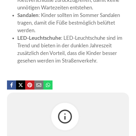
Klettverschlüsse zurückzugreifen, damit keine
unnötigen Wartezeiten entstehen.
Sandalen
: Kinder sollten im Sommer Sandalen
tragen, damit die Füße bestmöglich belüftet
werden.
LED-Leuchtschuhe
: LED-Leuchtschuhe sind im
Trend und bieten in der dunklen Jahreszeit
zusätzlich den Vorteil, dass die Kinder besser
gesehen werden im Straßenverkehr.