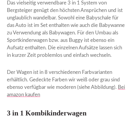
Das vielseitig verwendbare 3 in 1 System von
Bergsteiger genügt den höchsten Ansprüchen und ist
unglaublich wandelbar. Sowohl eine Babyschale für
das Auto ist im Set enthalten wie auch die Babywanne
zu Verwendung als Babywagen. Für den Umbau als
Sportkinderwagen bzw. aus Buggy ist ebenso ein
Aufsatz enthalten. Die einzelnen Aufsätze lassen sich
in kurzer Zeit problemlos und einfach wechseln.
Der Wagen ist in 8 verschiedenen Farbvarianten
erhältlich. Gedeckte Farben wir weiß oder grau sind
ebenso verfügbar wie moderen (siehe Abbildung).
Bei
amazon kaufen
3 in 1 Kombikinderwagen