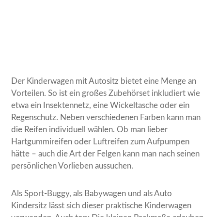
Der Kinderwagen mit Autositz bietet eine Menge an
Vorteilen. So ist ein großes Zubehörset inkludiert wie
etwa ein Insektennetz, eine Wickeltasche oder ein
Regenschutz. Neben verschiedenen Farben kann man
die Reifen individuell wählen. Ob man lieber
Hartgummireifen oder Luftreifen zum Aufpumpen
hätte – auch die Art der Felgen kann man nach seinen
persönlichen Vorlieben aussuchen.
Als Sport-Buggy, als Babywagen und als Auto
Kindersitz lässt sich dieser praktische Kinderwagen