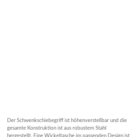
Der Schwenkschiebegriff ist höhenverstellbar und die
gesamte Konstruktion ist aus robustem Stahl
hergestellt. Eine Wickeltasche im passenden Design ist