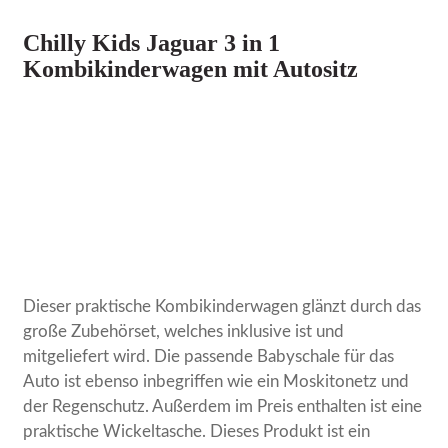
Chilly Kids Jaguar 3 in 1
Kombikinderwagen mit Autositz
Dieser praktische Kombikinderwagen glänzt durch das
große Zubehörset, welches inklusive ist und
mitgeliefert wird. Die passende Babyschale für das
Auto ist ebenso inbegriffen wie ein Moskitonetz und
der Regenschutz. Außerdem im Preis enthalten ist eine
praktische Wickeltasche. Dieses Produkt ist ein