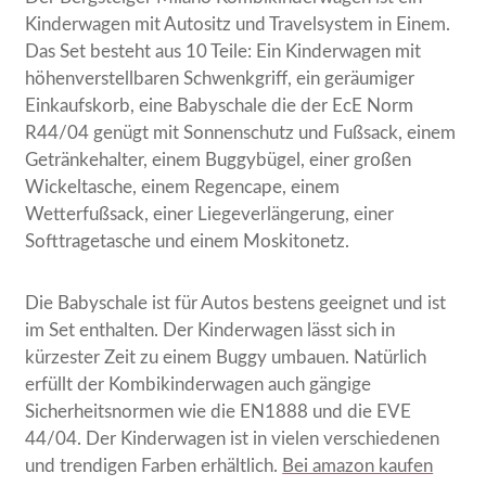
Kinderwagen mit Autositz und Travelsystem in Einem.
Das Set besteht aus 10 Teile: Ein Kinderwagen mit
höhenverstellbaren Schwenkgriff, ein geräumiger
Einkaufskorb, eine Babyschale die der EcE Norm
R44/04 genügt mit Sonnenschutz und Fußsack, einem
Getränkehalter, einem Buggybügel, einer großen
Wickeltasche, einem Regencape, einem
Wetterfußsack, einer Liegeverlängerung, einer
Softtragetasche und einem Moskitonetz.
Die Babyschale ist für Autos bestens geeignet und ist
im Set enthalten. Der Kinderwagen lässt sich in
kürzester Zeit zu einem Buggy umbauen. Natürlich
erfüllt der Kombikinderwagen auch gängige
Sicherheitsnormen wie die EN1888 und die EVE
44/04. Der Kinderwagen ist in vielen verschiedenen
und trendigen Farben erhältlich.
Bei amazon kaufen