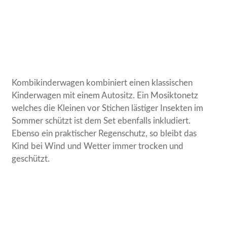
Kombikinderwagen kombiniert einen klassischen
Kinderwagen mit einem Autositz. Ein Mosiktonetz
welches die Kleinen vor Stichen lästiger Insekten im
Sommer schützt ist dem Set ebenfalls inkludiert.
Ebenso ein praktischer Regenschutz, so bleibt das
Kind bei Wind und Wetter immer trocken und
geschützt.