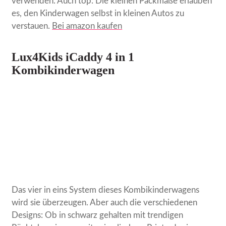
verwenden. Auch top: Die kleinen Packmaße erlauben
es, den Kinderwagen selbst in kleinen Autos zu
verstauen.
Bei amazon kaufen
Lux4Kids iCaddy 4 in 1
Kombikinderwagen
Das vier in eins System dieses Kombikinderwagens
wird sie überzeugen. Aber auch die verschiedenen
Designs: Ob in schwarz gehalten mit trendigen