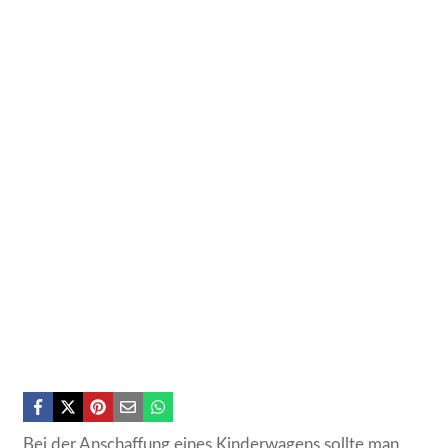
Bei der Anschaffung eines Kinderwagens sollte man