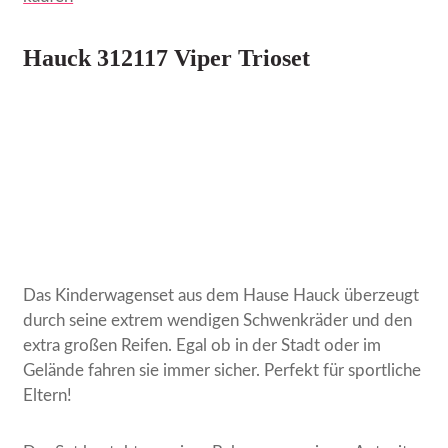
Hauck 312117 Viper Trioset
Das Kinderwagenset aus dem Hause Hauck überzeugt
durch seine extrem wendigen Schwenkräder und den
extra großen Reifen. Egal ob in der Stadt oder im
Gelände fahren sie immer sicher. Perfekt für sportliche
Eltern!