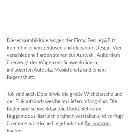
Dieser Kombikinderwagen der Firma Ferriley&Fitz
kommt in einem zeitlosen und eleganten Desgin. Vier
verschiedene Farben stehen zur Auswahl. Außerdem
überzeugt der Wagen mit Schwenkrädern,
inkludierten Autositz, Mosiktonetz und einem
Regenschutz.
Toll sind auch Details wie die große Wickeltasche und
der Einkaufskorb welche im Lieferumfang sind. Die
Räder sind schwenkbar, die Rückenlehne im
Buggymodus lässt sich dreifach verstellen und verfügt
über eine praktische Liegefunktion!
Bei amazon
kaufen