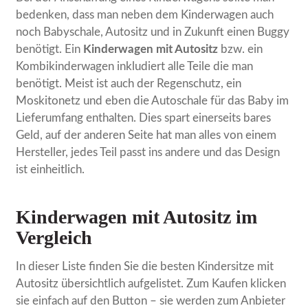
bedenken, dass man neben dem Kinderwagen auch
noch Babyschale, Autositz und in Zukunft einen Buggy
benötigt. Ein
Kinderwagen mit Autositz
bzw. ein
Kombikinderwagen inkludiert alle Teile die man
benötigt. Meist ist auch der Regenschutz, ein
Moskitonetz und eben die Autoschale für das Baby im
Lieferumfang enthalten. Dies spart einerseits bares
Geld, auf der anderen Seite hat man alles von einem
Hersteller, jedes Teil passt ins andere und das Design
ist einheitlich.
Kinderwagen mit Autositz im
Vergleich
In dieser Liste finden Sie die besten Kindersitze mit
Autositz übersichtlich aufgelistet. Zum Kaufen klicken
sie einfach auf den Button – sie werden zum Anbieter