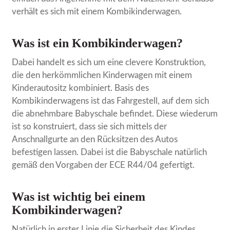
verhält es sich mit einem Kombikinderwagen.
Was ist ein Kombikinderwagen?
Dabei handelt es sich um eine clevere Konstruktion,
die den herkömmlichen Kinderwagen mit einem
Kinderautositz kombiniert. Basis des
Kombikinderwagens ist das Fahrgestell, auf dem sich
die abnehmbare Babyschale befindet. Diese wiederum
ist so konstruiert, dass sie sich mittels der
Anschnallgurte an den Rücksitzen des Autos
befestigen lassen. Dabei ist die Babyschale natürlich
gemäß den Vorgaben der ECE R44/04 gefertigt.
Was ist wichtig bei einem
Kombikinderwagen?
Natürlich in erster Linie die Sicherheit des Kindes