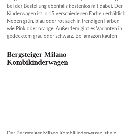
bei der Bestellung ebenfalls kostenlos mit dabei. Der
Kinderwagen ist in 15 verschiedenen Farben erhältlich.
Neben grün, blau oder rot auch in trendigen Farben
wie Pink oder orange. Außerdem gibt es Varianten in
gedecktem grau oder schwarz.
Bei amazon kaufen
Bergsteiger Milano
Kombikinderwagen
Der Bergsteiger Milano Kombikinderwagen ist ein