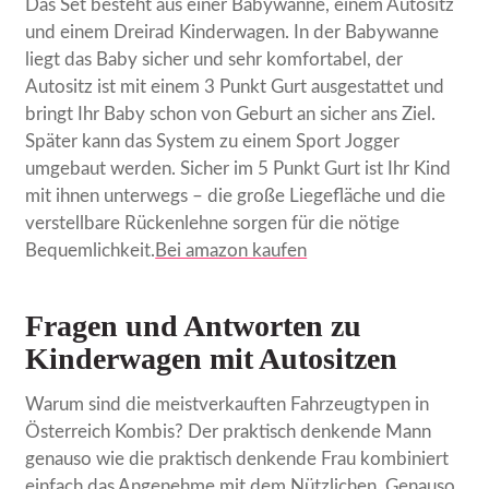
Das Set besteht aus einer Babywanne, einem Autositz
und einem Dreirad Kinderwagen. In der Babywanne
liegt das Baby sicher und sehr komfortabel, der
Autositz ist mit einem 3 Punkt Gurt ausgestattet und
bringt Ihr Baby schon von Geburt an sicher ans Ziel.
Später kann das System zu einem Sport Jogger
umgebaut werden. Sicher im 5 Punkt Gurt ist Ihr Kind
mit ihnen unterwegs – die große Liegefläche und die
verstellbare Rückenlehne sorgen für die nötige
Bequemlichkeit.
Bei amazon kaufen
Fragen und Antworten zu
Kinderwagen mit Autositzen
Warum sind die meistverkauften Fahrzeugtypen in
Österreich Kombis? Der praktisch denkende Mann
genauso wie die praktisch denkende Frau kombiniert
einfach das Angenehme mit dem Nützlichen. Genauso