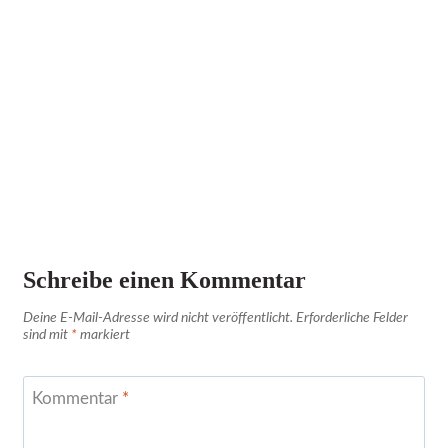
Schreibe einen Kommentar
Deine E-Mail-Adresse wird nicht veröffentlicht.
Erforderliche Felder
sind mit
*
markiert
Kommentar
*