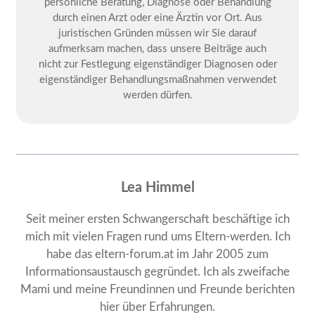
persönliche Beratung, Diagnose oder Behandlung
durch einen Arzt oder eine Ärztin vor Ort. Aus
juristischen Gründen müssen wir Sie darauf
aufmerksam machen, dass unsere Beiträge auch
nicht zur Festlegung eigenständiger Diagnosen oder
eigenständiger Behandlungsmaßnahmen verwendet
werden dürfen.
Lea Himmel
Seit meiner ersten Schwangerschaft beschäftige ich
mich mit vielen Fragen rund ums Eltern-werden. Ich
habe das eltern-forum.at im Jahr 2005 zum
Informationsaustausch gegründet. Ich als zweifache
Mami und meine Freundinnen und Freunde berichten
hier über Erfahrungen.