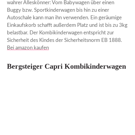
wahrer Alleskönner: Vom Babywagen über einen
Buggy bzw. Sportkinderwagen bis hin zu einer
Autoschale kann man ihn verwenden. Ein geräumige
Einkaufskorb schafft außerdem Platz und ist bis zu 3kg
belastbar. Der Kombikinderwagen entspricht zur
Sicherheit des Kindes der Sicherheitsnorm EB 1888.
Bei amazon kaufen
Bergsteiger Capri Kombikinderwagen