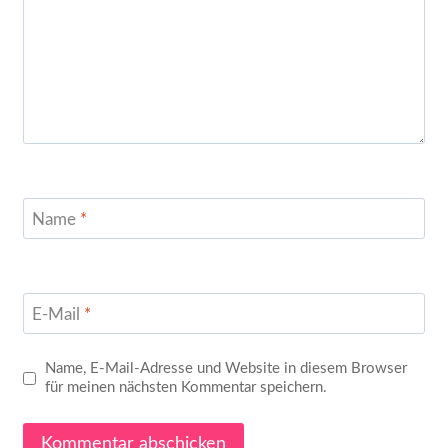
Name
*
E-Mail
*
Name, E-Mail-Adresse und Website in diesem Browser
für meinen nächsten Kommentar speichern.