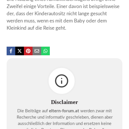
Zweifel einige Vorteile. Einer davon ist beispielsweise
der, dass der Kinderautositz nicht lange gesucht
werden muss, wenn es mit dem Baby oder dem
Kleinkind auf die Reise geht.
Disclaimer
Die Beiträge auf
eltern-forum.at
werden zwar mit
Recherche und informativ geschrieben, dienen aber
ausschließlich der Information und ersetzen keine