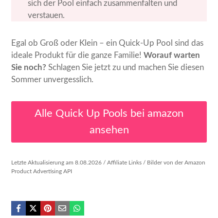
sich der Pool einfach zusammenfalten und
verstauen.
Egal ob Groß oder Klein – ein Quick-Up Pool sind das
ideale Produkt für die ganze Familie!
Worauf warten
Sie noch?
Schlagen Sie jetzt zu und machen Sie diesen
Sommer unvergesslich.
Alle Quick Up Pools bei amazon
ansehen
Letzte Aktualisierung am 8.08.2026 / Affiliate Links / Bilder von der Amazon
Product Advertising API