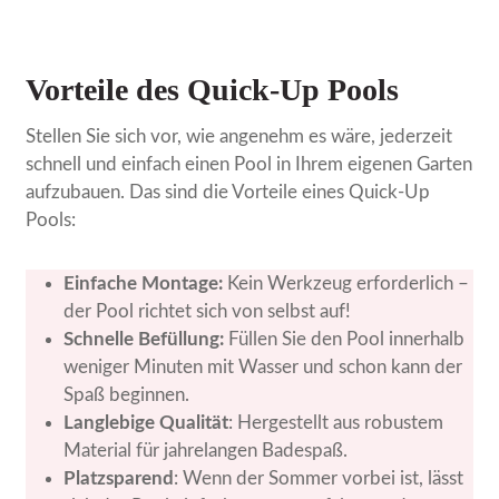
Vorteile des Quick-Up Pools
Stellen Sie sich vor, wie angenehm es wäre, jederzeit
schnell und einfach einen Pool in Ihrem eigenen Garten
aufzubauen. Das sind die Vorteile eines Quick-Up
Pools:
Einfache Montage:
Kein Werkzeug erforderlich –
der Pool richtet sich von selbst auf!
Schnelle Befüllung:
Füllen Sie den Pool innerhalb
weniger Minuten mit Wasser und schon kann der
Spaß beginnen.
Langlebige Qualität
: Hergestellt aus robustem
Material für jahrelangen Badespaß.
Platzsparend
: Wenn der Sommer vorbei ist, lässt