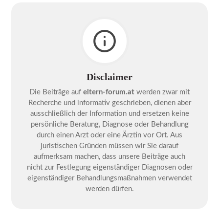
Disclaimer
Die Beiträge auf
eltern-forum.at
werden zwar mit
Recherche und informativ geschrieben, dienen aber
ausschließlich der Information und ersetzen keine
persönliche Beratung, Diagnose oder Behandlung
durch einen Arzt oder eine Ärztin vor Ort. Aus
juristischen Gründen müssen wir Sie darauf
aufmerksam machen, dass unsere Beiträge auch
nicht zur Festlegung eigenständiger Diagnosen oder
eigenständiger Behandlungsmaßnahmen verwendet
werden dürfen.