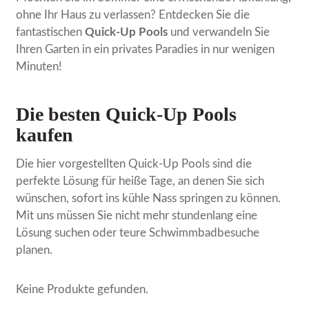
ohne Ihr Haus zu verlassen? Entdecken Sie die
fantastischen
Quick-Up Pools
und verwandeln Sie
Ihren Garten in ein privates Paradies in nur wenigen
Minuten!
Die besten Quick-Up Pools
kaufen
Die hier vorgestellten Quick-Up Pools sind die
perfekte Lösung für heiße Tage, an denen Sie sich
wünschen, sofort ins kühle Nass springen zu können.
Mit uns müssen Sie nicht mehr stundenlang eine
Lösung suchen oder teure Schwimmbadbesuche
planen.
Keine Produkte gefunden.