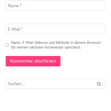
Name
*
E-Mail
*
Name, E-Mail-Adresse und Website in diesem Browser
für meinen nächsten Kommentar speichern.
Suchen
nach: