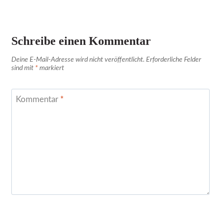
Schreibe einen Kommentar
Deine E-Mail-Adresse wird nicht veröffentlicht.
Erforderliche Felder
sind mit
*
markiert
Kommentar
*