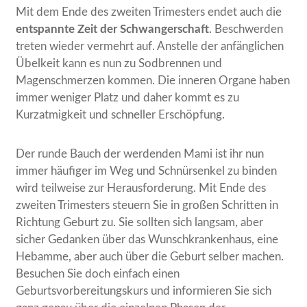
Mit dem Ende des zweiten Trimesters endet auch die
entspannte Zeit der Schwangerschaft
. Beschwerden
treten wieder vermehrt auf. Anstelle der anfänglichen
Übelkeit kann es nun zu Sodbrennen und
Magenschmerzen kommen. Die inneren Organe haben
immer weniger Platz und daher kommt es zu
Kurzatmigkeit und schneller Erschöpfung.
Der runde Bauch der werdenden Mami ist ihr nun
immer häufiger im Weg und Schnürsenkel zu binden
wird teilweise zur Herausforderung. Mit Ende des
zweiten Trimesters steuern Sie in großen Schritten in
Richtung Geburt zu. Sie sollten sich langsam, aber
sicher Gedanken über das Wunschkrankenhaus, eine
Hebamme, aber auch über die Geburt selber machen.
Besuchen Sie doch einfach einen
Geburtsvorbereitungskurs und informieren Sie sich