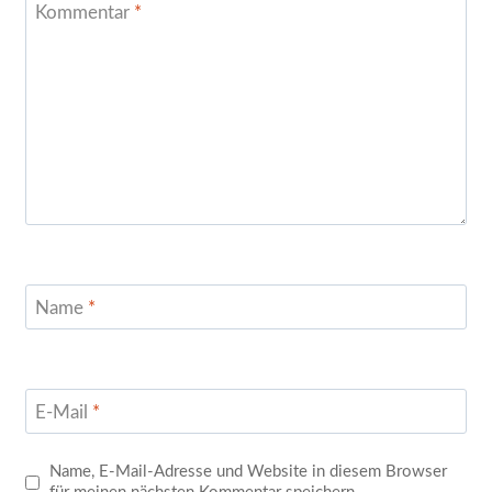
Kommentar
*
Name
*
E-Mail
*
Name, E-Mail-Adresse und Website in diesem Browser