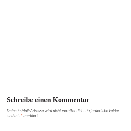
Schreibe einen Kommentar
Deine E-Mail-Adresse wird nicht veröffentlicht.
Erforderliche Felder
sind mit
*
markiert