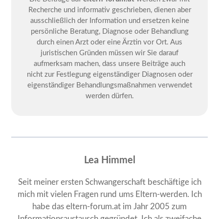
Recherche und informativ geschrieben, dienen aber
ausschließlich der Information und ersetzen keine
persönliche Beratung, Diagnose oder Behandlung
durch einen Arzt oder eine Ärztin vor Ort. Aus
juristischen Gründen müssen wir Sie darauf
aufmerksam machen, dass unsere Beiträge auch
nicht zur Festlegung eigenständiger Diagnosen oder
eigenständiger Behandlungsmaßnahmen verwendet
werden dürfen.
Lea Himmel
Seit meiner ersten Schwangerschaft beschäftige ich
mich mit vielen Fragen rund ums Eltern-werden. Ich
habe das eltern-forum.at im Jahr 2005 zum
Informationsaustausch gegründet. Ich als zweifache