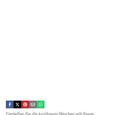
Genießen Sie die kostbaren Wochen mit Ihrem