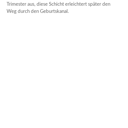
Trimester aus, diese Schicht erleichtert später den
Weg durch den Geburtskanal.