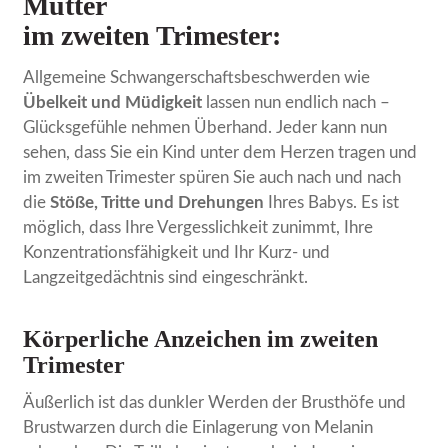
Mutter
im zweiten Trimester:
Allgemeine Schwangerschaftsbeschwerden wie
Übelkeit und Müdigkeit
lassen nun endlich nach –
Glücksgefühle nehmen Überhand. Jeder kann nun
sehen, dass Sie ein Kind unter dem Herzen tragen und
im zweiten Trimester spüren Sie auch nach und nach
die
Stöße, Tritte und Drehungen
Ihres Babys. Es ist
möglich, dass Ihre Vergesslichkeit zunimmt, Ihre
Konzentrationsfähigkeit und Ihr Kurz- und
Langzeitgedächtnis sind eingeschränkt.
Körperliche Anzeichen im zweiten
Trimester
Äußerlich ist das dunkler Werden der Brusthöfe und
Brustwarzen durch die Einlagerung von Melanin