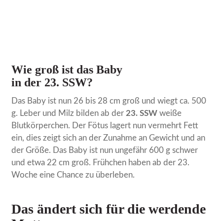
Wie groß ist das Baby
in der 23. SSW?
Das Baby ist nun 26 bis 28 cm groß und wiegt ca. 500
g. Leber und Milz bilden ab der
23. SSW
weiße
Blutkörperchen. Der Fötus lagert nun vermehrt Fett
ein, dies zeigt sich an der Zunahme an Gewicht und an
der Größe. Das Baby ist nun ungefähr 600 g schwer
und etwa 22 cm groß. Frühchen haben ab der 23.
Woche eine Chance zu überleben.
Das ändert sich für die werdende