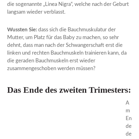
die sogenannte „Linea Nigra“, welche nach der Geburt
langsam wieder verblasst.
Wussten Sie:
dass sich die Bauchmuskulatur der
Mutter, um Platz für das Baby zu machen, so sehr
dehnt, dass man nach der Schwangerschaft erst die
linken und rechten Bauchmuskeln trainieren kann, da
die geraden Bauchmuskeln erst wieder
zusammengeschoben werden müssen?
Das Ende des zweiten Trimesters:
A
m
En
de
de