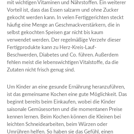
mit wichtigen Vitaminen und Nährstoffen. Ein weiterer
Vorteil ist, dass das Essen salzarm und ohne Zucker
gekocht werden kann. In velen Fertiggerichten steckt
häufig eine Menge an Geschmackverstärkern, die in
selbst gekochten Speisen gar nicht bis kaum
verwendet werden. Der regelmäßige Verzehr dieser
Fertigprodukte kann zu Herz-Kreis-Lauf-
Beschwerden, Diabetes und Co. führen. Außerdem
fehlen meist die lebenswichtigen Vitalstoffe, da die
Zutaten nicht frisch genug sind.
Um Kinder an eine gesunde Ernährung heranzuführen,
ist das gemeinsame Kochen eine gute Möglichkeit. Das
beginnt bereits beim Einkaufen, wobei die Kinder
saisonale Gemüsesorten und die momentanen Preise
kennen lernen. Beim Kochen können die Kleinen bei
leichten Schneidearbeiten, beim Würzen oder
Umrühren helfen. So haben sie das Gefühl, einen