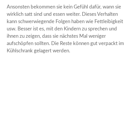
Ansonsten bekommen sie kein Gefühl dafür, wann sie
wirklich satt sind und essen weiter. Dieses Verhalten
kann schwerwiegende Folgen haben wie Fettleibigkeit
usw. Besser ist es, mit den Kindern zu sprechen und
ihnen zu zeigen, dass sie nächstes Mal weniger
aufschöpfen sollten. Die Reste können gut verpackt im
Kühlschrank gelagert werden.