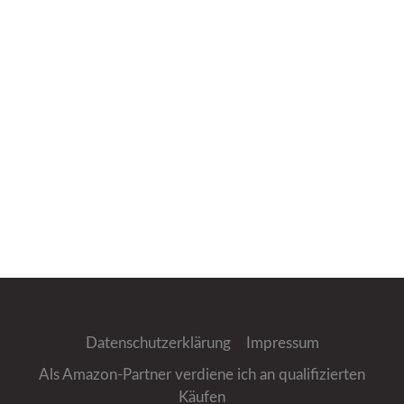
Datenschutzerklärung
Impressum
Als Amazon-Partner verdiene ich an qualifizierten
Käufen