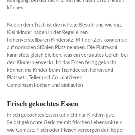
Reinigung, bei der die Kleinen nach dem Essen helfen
können.
Neben dem Tisch ist die richtige Bestuhlung wichtig.
Kleinkinder haben in der Regel einen
höhenverstellbaren Kindersitz. Mit der Zeit können sie
auf normalen Stühlen Platz nehmen. Die Platzwahl
kann stets gleich bleiben, was ein vertrautes Gefühl bei
den Kindern erweckt. Ist das Essen fertig gekocht,
können die Kinder beim Tischdecken helfen und
Platzsets, Teller und Co. platzieren.
Gemeinsam kochen und einkaufen
Frisch gekochtes Essen
Frisch gekochtes Essen tut nicht nur Kindern gut:
Selbst gekochte Gerichte mit frischen Lebensmitteln
wie Gemüse, Fisch oder Fleisch versorgen den Köper