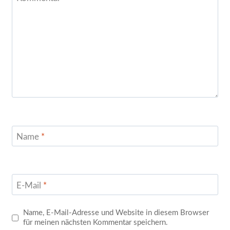
Name
*
E-Mail
*
Name, E-Mail-Adresse und Website in diesem Browser
für meinen nächsten Kommentar speichern.