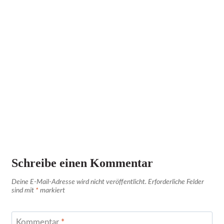
Schreibe einen Kommentar
Deine E-Mail-Adresse wird nicht veröffentlicht.
Erforderliche Felder
sind mit
*
markiert
Kommentar
*