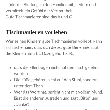
stärkt die Bindung zu den Familienmitgliedern und
vermittelt ein Gefühl der Vertrautheit.
Gute Tischmanieren sind das A und O
Tischmanieren vorleben
Wer seinen Kindern gute Tischmanieren vorlebt, kann
sich sicher sein, dass sich dieses gute Benehmen auf
die Kleinen abfärbt. Dazu gehört z. B.,
dass die Ellenbogen nicht auf den Tisch gelehnt
werden.
Die Füße gehören nicht auf den Stuhl, sondern
unter dem Tisch.
Wer das Wort hat, spricht nicht mit vollem Mund,
lässt die anderen ausreden und sagt „Bitte“ und
„Danke“.