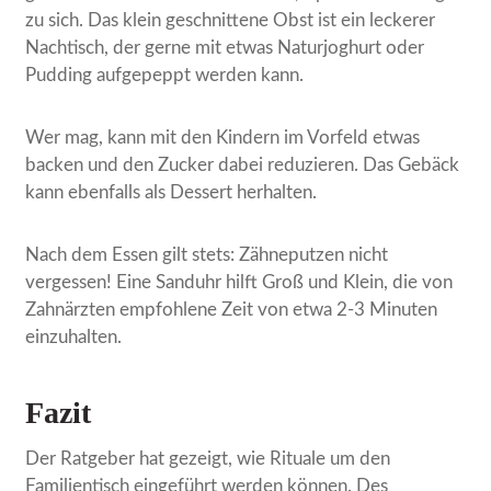
zu sich. Das klein geschnittene Obst ist ein leckerer
Nachtisch, der gerne mit etwas Naturjoghurt oder
Pudding aufgepeppt werden kann.
Wer mag, kann mit den Kindern im Vorfeld etwas
backen und den Zucker dabei reduzieren. Das Gebäck
kann ebenfalls als Dessert herhalten.
Nach dem Essen gilt stets: Zähneputzen nicht
vergessen! Eine Sanduhr hilft Groß und Klein, die von
Zahnärzten empfohlene Zeit von etwa 2-3 Minuten
einzuhalten.
Fazit
Der Ratgeber hat gezeigt, wie Rituale um den
Familientisch eingeführt werden können. Des