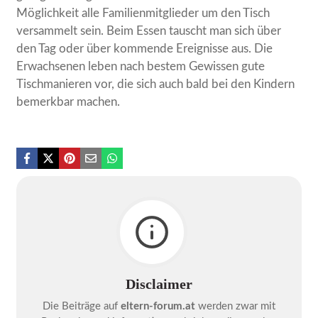
Möglichkeit alle Familienmitglieder um den Tisch
versammelt sein. Beim Essen tauscht man sich über
den Tag oder über kommende Ereignisse aus. Die
Erwachsenen leben nach bestem Gewissen gute
Tischmanieren vor, die sich auch bald bei den Kindern
bemerkbar machen.
Disclaimer
Die Beiträge auf
eltern-forum.at
werden zwar mit