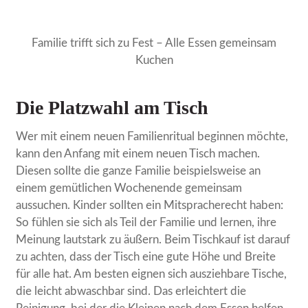
Familie trifft sich zu Fest – Alle Essen gemeinsam
Kuchen
Die Platzwahl am Tisch
Wer mit einem neuen Familienritual beginnen möchte,
kann den Anfang mit einem neuen Tisch machen.
Diesen sollte die ganze Familie beispielsweise an
einem gemütlichen Wochenende gemeinsam
aussuchen. Kinder sollten ein Mitspracherecht haben:
So fühlen sie sich als Teil der Familie und lernen, ihre
Meinung lautstark zu äußern. Beim Tischkauf ist darauf
zu achten, dass der Tisch eine gute Höhe und Breite
für alle hat. Am besten eignen sich ausziehbare Tische,
die leicht abwaschbar sind. Das erleichtert die