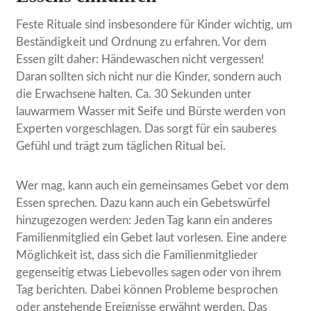
Feste Rituale sind insbesondere für Kinder wichtig, um
Beständigkeit und Ordnung zu erfahren. Vor dem
Essen gilt daher: Händewaschen nicht vergessen!
Daran sollten sich nicht nur die Kinder, sondern auch
die Erwachsene halten. Ca. 30 Sekunden unter
lauwarmem Wasser mit Seife und Bürste werden von
Experten vorgeschlagen. Das sorgt für ein sauberes
Gefühl und trägt zum täglichen Ritual bei.
Wer mag, kann auch ein gemeinsames Gebet vor dem
Essen sprechen. Dazu kann auch ein Gebetswürfel
hinzugezogen werden: Jeden Tag kann ein anderes
Familienmitglied ein Gebet laut vorlesen. Eine andere
Möglichkeit ist, dass sich die Familienmitglieder
gegenseitig etwas Liebevolles sagen oder von ihrem
Tag berichten. Dabei können Probleme besprochen
oder anstehende Ereignisse erwähnt werden. Das