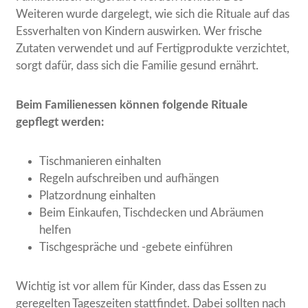
Weiteren wurde dargelegt, wie sich die Rituale auf das
Essverhalten von Kindern auswirken. Wer frische
Zutaten verwendet und auf Fertigprodukte verzichtet,
sorgt dafür, dass sich die Familie gesund ernährt.
Beim Familienessen können folgende Rituale
gepflegt werden:
Tischmanieren einhalten
Regeln aufschreiben und aufhängen
Platzordnung einhalten
Beim Einkaufen, Tischdecken und Abräumen
helfen
Tischgespräche und -gebete einführen
Wichtig ist vor allem für Kinder, dass das Essen zu
geregelten Tageszeiten stattfindet. Dabei sollten nach