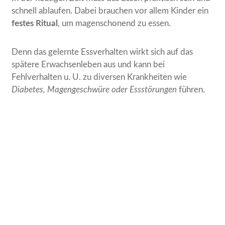
schnell ablaufen. Dabei brauchen vor allem Kinder ein
festes Ritual
, um magenschonend zu essen.
Denn das gelernte Essverhalten wirkt sich auf das
spätere Erwachsenleben aus und kann bei
Fehlverhalten u. U. zu diversen Krankheiten wie
Diabetes, Magengeschwüre oder Essstörungen
führen.