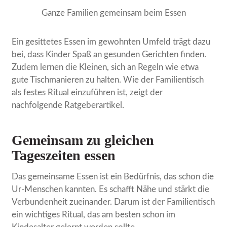
Ganze Familien gemeinsam beim Essen
Ein gesittetes Essen im gewohnten Umfeld trägt dazu
bei, dass Kinder Spaß an gesunden Gerichten finden.
Zudem lernen die Kleinen, sich an Regeln wie etwa
gute Tischmanieren zu halten. Wie der Familientisch
als festes Ritual einzuführen ist, zeigt der
nachfolgende Ratgeberartikel.
Gemeinsam zu gleichen
Tageszeiten essen
Das gemeinsame Essen ist ein Bedürfnis, das schon die
Ur-Menschen kannten. Es schafft Nähe und stärkt die
Verbundenheit zueinander. Darum ist der Familientisch
ein wichtiges Ritual, das am besten schon im