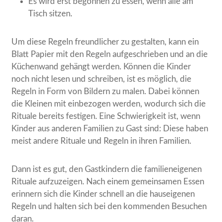
Es wird erst begonnen zu essen, wenn alle am
Tisch sitzen.
Um diese Regeln freundlicher zu gestalten, kann ein
Blatt Papier mit den Regeln aufgeschrieben und an die
Küchenwand gehängt werden. Können die Kinder
noch nicht lesen und schreiben, ist es möglich, die
Regeln in Form von Bildern zu malen. Dabei können
die Kleinen mit einbezogen werden, wodurch sich die
Rituale bereits festigen. Eine Schwierigkeit ist, wenn
Kinder aus anderen Familien zu Gast sind: Diese haben
meist andere Rituale und Regeln in ihren Familien.
Dann ist es gut, den Gastkindern die familieneigenen
Rituale aufzuzeigen. Nach einem gemeinsamen Essen
erinnern sich die Kinder schnell an die hauseigenen
Regeln und halten sich bei den kommenden Besuchen
daran.