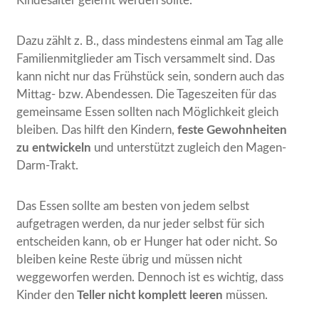
Kindesalter gelernt werden sollte.
Dazu zählt z. B., dass mindestens einmal am Tag alle
Familienmitglieder am Tisch versammelt sind. Das
kann nicht nur das Frühstück sein, sondern auch das
Mittag- bzw. Abendessen. Die Tageszeiten für das
gemeinsame Essen sollten nach Möglichkeit gleich
bleiben. Das hilft den Kindern,
feste Gewohnheiten
zu entwickeln
und unterstützt zugleich den Magen-
Darm-Trakt.
Das Essen sollte am besten von jedem selbst
aufgetragen werden, da nur jeder selbst für sich
entscheiden kann, ob er Hunger hat oder nicht. So
bleiben keine Reste übrig und müssen nicht
weggeworfen werden. Dennoch ist es wichtig, dass
Kinder den
Teller nicht komplett leeren
müssen.