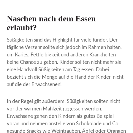
Naschen nach dem Essen
erlaubt?
Süßigkeiten sind das Highlight für viele Kinder. Der
tägliche Verzehr sollte sich jedoch im Rahmen halten,
um Karies, Fettleibigkeit und anderen Krankheiten
keine Chance zu geben. Kinder sollten nicht mehr als
eine Handvoll Süßigkeiten am Tag essen. Dabei
bezieht sich die Menge auf die Hand der Kinder, nicht
auf die der Erwachsenen!
In der Regel gilt außerdem: Süßigkeiten sollten nicht
vor der warmen Mahlzeit gegessen werden.
Erwachsene gehen den Kindern als gutes Beispiel
voran und nehmen anstelle von Schokolade und Co.
gesunde Snacks wie Weintrauben, Äpfel oder Orangen