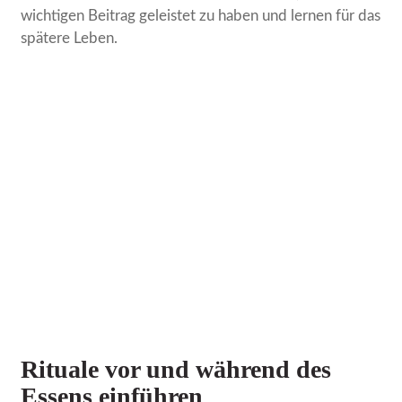
wichtigen Beitrag geleistet zu haben und lernen für das
spätere Leben.
Rituale vor und während des
Essens einführen