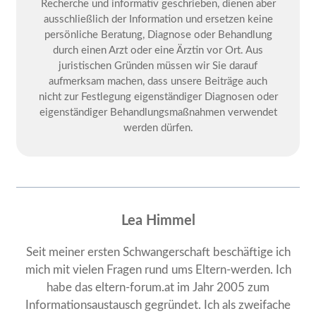
Recherche und informativ geschrieben, dienen aber
ausschließlich der Information und ersetzen keine
persönliche Beratung, Diagnose oder Behandlung
durch einen Arzt oder eine Ärztin vor Ort. Aus
juristischen Gründen müssen wir Sie darauf
aufmerksam machen, dass unsere Beiträge auch
nicht zur Festlegung eigenständiger Diagnosen oder
eigenständiger Behandlungsmaßnahmen verwendet
werden dürfen.
Lea Himmel
Seit meiner ersten Schwangerschaft beschäftige ich
mich mit vielen Fragen rund ums Eltern-werden. Ich
habe das eltern-forum.at im Jahr 2005 zum
Informationsaustausch gegründet. Ich als zweifache