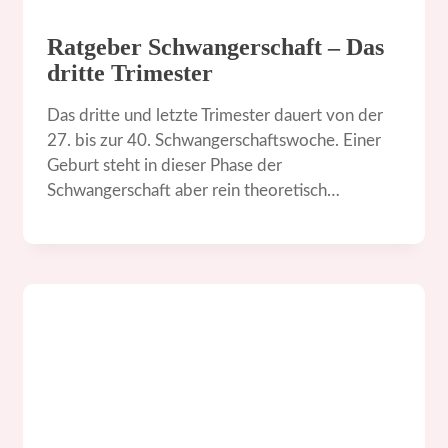
Ratgeber Schwangerschaft – Das
dritte Trimester
Das dritte und letzte Trimester dauert von der
27. bis zur 40. Schwangerschaftswoche. Einer
Geburt steht in dieser Phase der
Schwangerschaft aber rein theoretisch…