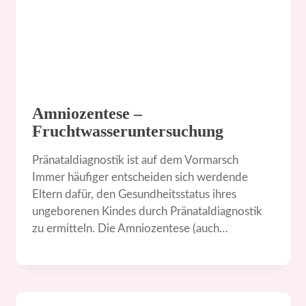
Amniozentese –
Fruchtwasseruntersuchung
Pränataldiagnostik ist auf dem Vormarsch
Immer häufiger entscheiden sich werdende
Eltern dafür, den Gesundheitsstatus ihres
ungeborenen Kindes durch Pränataldiagnostik
zu ermitteln. Die Amniozentese (auch…