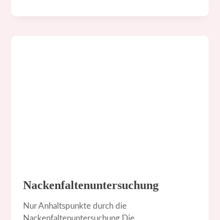
Nackenfaltenuntersuchung
Nur Anhaltspunkte durch die
Nackenfaltenuntersuchung Die