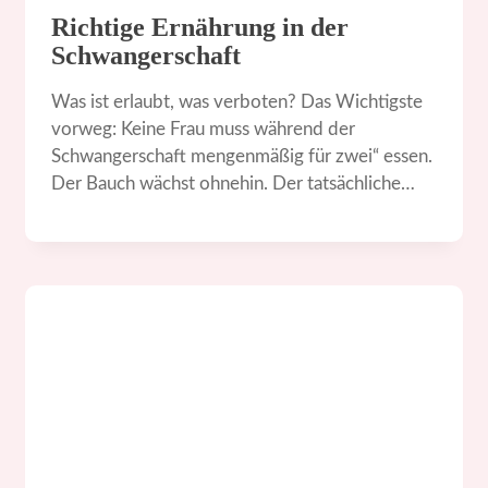
Richtige Ernährung in der
Schwangerschaft
Was ist erlaubt, was verboten? Das Wichtigste
vorweg: Keine Frau muss während der
Schwangerschaft mengenmäßig für zwei“ essen.
Der Bauch wächst ohnehin. Der tatsächliche…