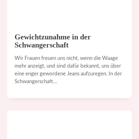
Gewichtzunahme in der
Schwangerschaft
Wir Frauen freuen uns nicht, wenn die Waage
mehr anzeigt, und sind dafür bekannt, uns über
eine enger gewordene Jeans aufzuregen. In der
Schwangerschaft…