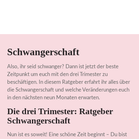
Schwangerschaft
Also, ihr seid schwanger? Dann ist jetzt der beste
Zeitpunkt um euch mit den drei Trimester zu
beschäftigen. In diesem Ratgeber erfahrt ihr alles über
die Schwangerschaft und welche Veränderungen euch
in den nächsten neun Monaten erwarten.
Die drei Trimester: Ratgeber
Schwangerschaft
Nun ist es soweit! Eine schöne Zeit beginnt – Du bist