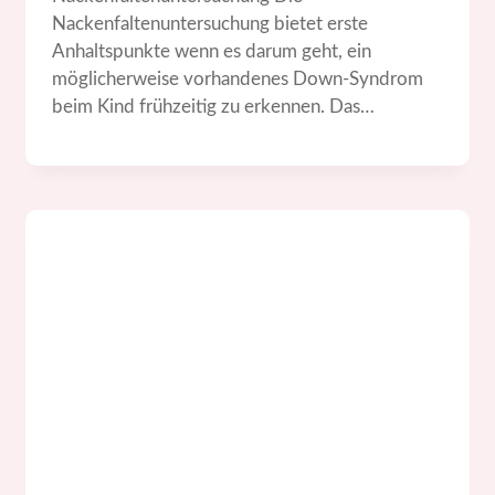
Nackenfaltenuntersuchung bietet erste
Anhaltspunkte wenn es darum geht, ein
möglicherweise vorhandenes Down-Syndrom
beim Kind frühzeitig zu erkennen. Das…