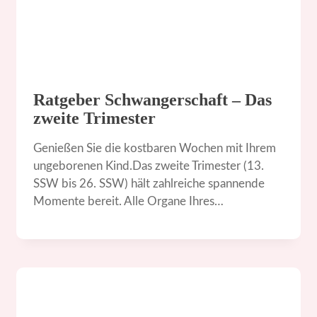
Ratgeber Schwangerschaft – Das
zweite Trimester
Genießen Sie die kostbaren Wochen mit Ihrem
ungeborenen Kind.Das zweite Trimester (13.
SSW bis 26. SSW) hält zahlreiche spannende
Momente bereit. Alle Organe Ihres…