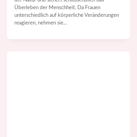
Überleben der Menschheit. Da Frauen
unterschiedlich auf körperliche Veränderungen
reagieren, nehmen sie…