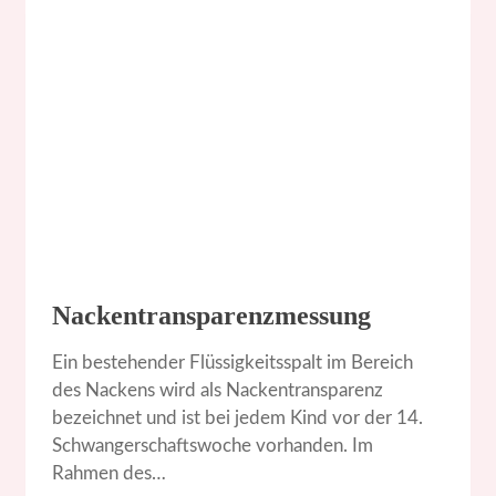
Nackentransparenzmessung
Ein bestehender Flüssigkeitsspalt im Bereich
des Nackens wird als Nackentransparenz
bezeichnet und ist bei jedem Kind vor der 14.
Schwangerschaftswoche vorhanden. Im
Rahmen des…