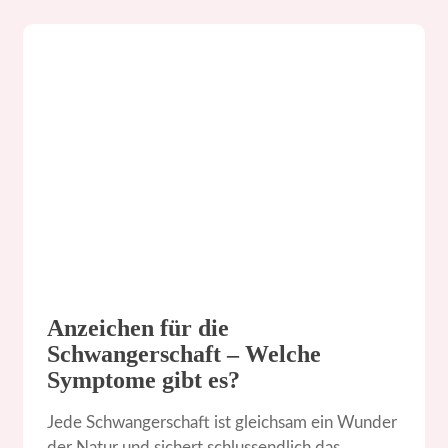
Anzeichen für die
Schwangerschaft – Welche
Symptome gibt es?
Jede Schwangerschaft ist gleichsam ein Wunder
der Natur und sichert schlussendlich das