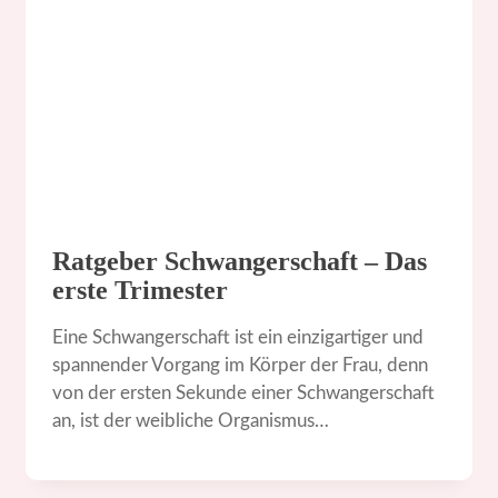
Ratgeber Schwangerschaft – Das
erste Trimester
Eine Schwangerschaft ist ein einzigartiger und
spannender Vorgang im Körper der Frau, denn
von der ersten Sekunde einer Schwangerschaft
an, ist der weibliche Organismus…