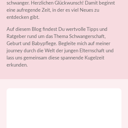
schwanger. Herzlichen Glückwunsch! Damit beginnt
eine aufregende Zeit, in der es viel Neues zu
entdecken gibt.
Auf diesem Blog findest Du wertvolle Tipps und
Ratgeber rund um das Thema Schwangerschaft,
Geburt und Babypflege. Begleite mich auf meiner
journey durch die Welt der jungen Elternschaft und
lass uns gemeinsam diese spannende Kugelzeit
erkunden.